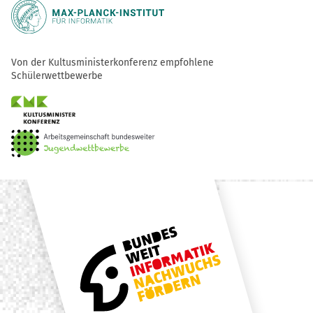
Von der Kultusministerkonferenz empfohlene
Schülerwettbewerbe