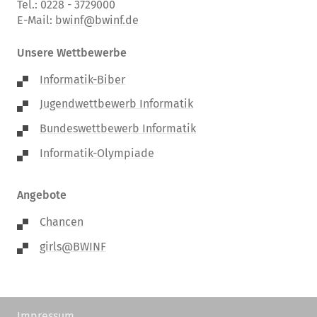
Tel.: 0228 - 3729000
E-Mail:
bwinf@bwinf.de
Unsere Wettbewerbe
Informatik-Biber
Jugendwettbewerb Informatik
Bundeswettbewerb Informatik
Informatik-Olympiade
Angebote
Chancen
girls@BWINF
Impressum