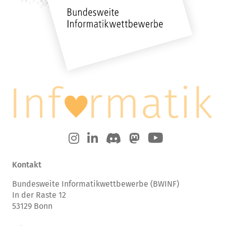
Kontakt
Bundesweite Informatikwettbewerbe (BWINF)
In der Raste 12
53129 Bonn