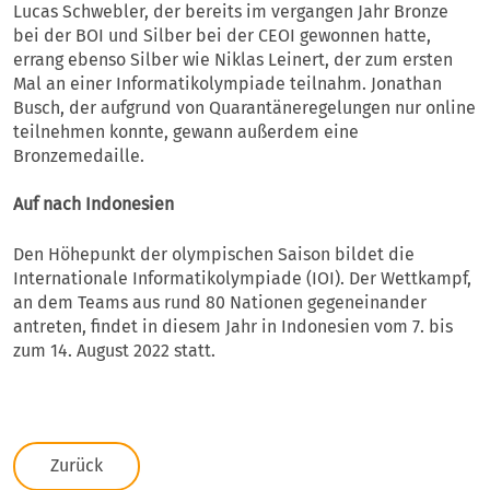
Lucas Schwebler, der bereits im vergangen Jahr Bronze
bei der BOI und Silber bei der CEOI gewonnen hatte,
errang ebenso Silber wie Niklas Leinert, der zum ersten
Mal an einer Informatikolympiade teilnahm. Jonathan
Busch, der aufgrund von Quarantäneregelungen nur online
teilnehmen konnte, gewann außerdem eine
Bronzemedaille.
Auf nach Indonesien
Den Höhepunkt der olympischen Saison bildet die
Internationale Informatikolympiade (IOI). Der Wettkampf,
an dem Teams aus rund 80 Nationen gegeneinander
antreten, findet in diesem Jahr in Indonesien vom 7. bis
zum 14. August 2022 statt.
Zurück