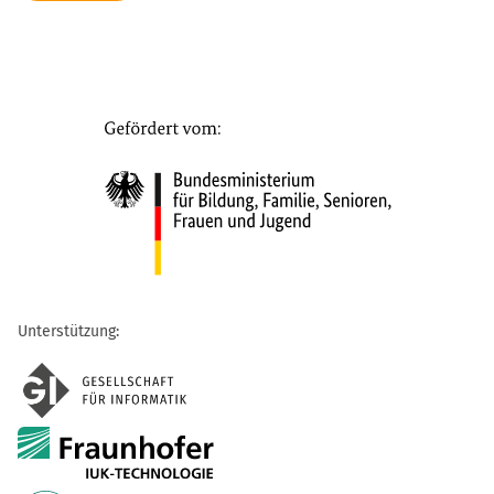
Unterstützung: