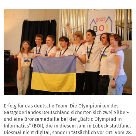
Erfolg für das deutsche Team! Die Olympioniken des
Gastgeberlandes Deutschland sicherten sich zwei Silber-
und eine Bronzemedaille bei der „Baltic Olympiad in
Informatics“ (BOI), die in diesem Jahr in Lübeck stattfand.
Diesmal nicht digital, sondern tatsächlich vor Ort! Vom 28.