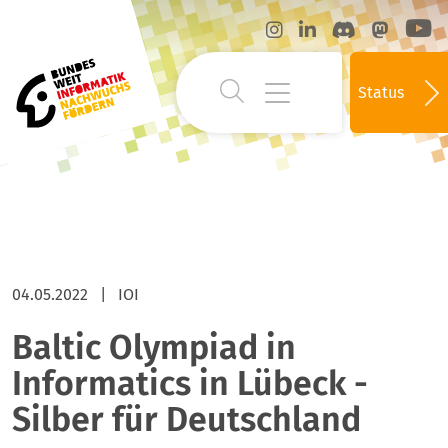
Status
04.05.2022
|
IOI
Baltic Olympiad in
Informatics in Lübeck -
Silber für Deutschland