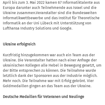
April bis zum 3. Mai 2022 kamen 67 Informatiktalente aus
Europa darunter auch Teilnehmende aus Israel und die
Ukraine zusammen.Veranstalter sind die Bundesweiten
Informatikwettbewerbe und das Institut für Theoretische
Informatik an der Uni Lübeck mit Unterstützung von
Lufthansa Industry Solutions und Google.
Ukraine erfolgreich
Kurzfristig hinzugekommen war auch ein Team aus der
Ukraine. Die Veranstalter hatten nach einer Anfrage der
ukrainischen Kollegen alle Hebel in Bewegung gesetzt, um
der Bitte entsprechen zu können. Die Teilnahme wurde
letztlich dank der Sponsoren aus der Industrie möglich.
Mehr noch. Die Teilnahme war mit Erfolg gekrönt. Vier
Goldmedaillen gingen an das Team aus der Ukraine.
Deutsche Medaillen für Veteranen und Neulinge