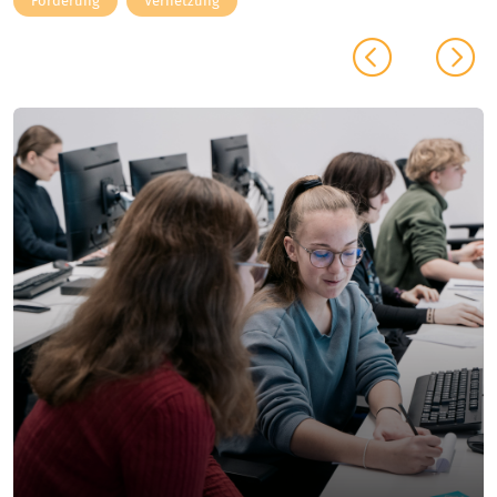
Förderung
Vernetzung