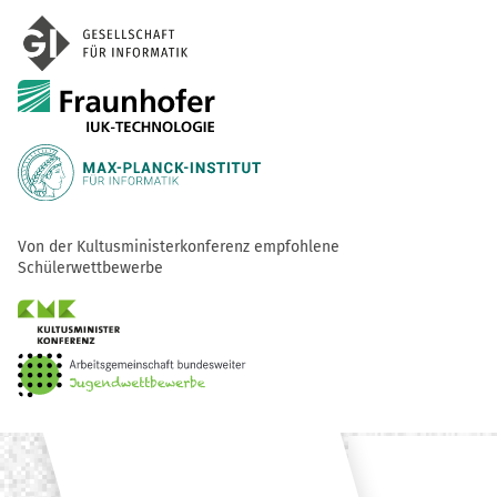
Von der Kultusministerkonferenz empfohlene
Schülerwettbewerbe