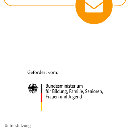
Unterstützung: