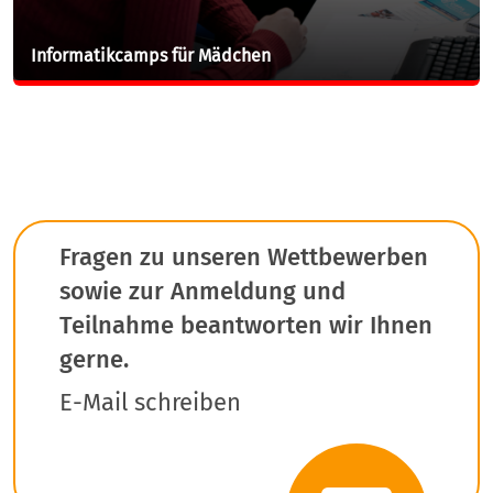
Informatikcamps für Mädchen
Fragen zu unseren Wettbewerben
sowie zur Anmeldung und
Teilnahme beantworten wir Ihnen
gerne.
E-Mail schreiben