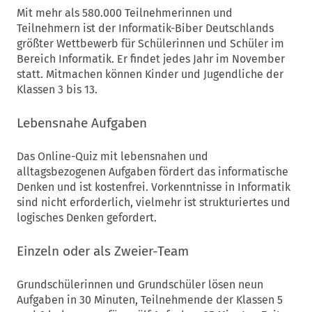
Mit mehr als 580.000 Teilnehmerinnen und
Teilnehmern ist der Informatik-Biber Deutschlands
größter Wettbewerb für Schülerinnen und Schüler im
Bereich Informatik. Er findet jedes Jahr im November
statt. Mitmachen können Kinder und Jugendliche der
Klassen 3 bis 13.
Lebensnahe Aufgaben
Das Online-Quiz mit lebensnahen und
alltagsbezogenen Aufgaben fördert das informatische
Denken und ist kostenfrei. Vorkenntnisse in Informatik
sind nicht erforderlich, vielmehr ist strukturiertes und
logisches Denken gefordert.
Einzeln oder als Zweier-Team
Grundschülerinnen und Grundschüler lösen neun
Aufgaben in 30 Minuten, Teilnehmende der Klassen 5