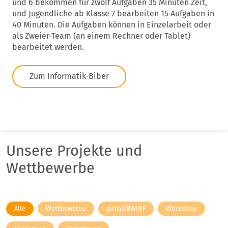
und 6 bekommen für zwölf Aufgaben 35 Minuten Zeit,
und Jugendliche ab Klasse 7 bearbeiten 15 Aufgaben in
40 Minuten. Die Aufgaben können in Einzelarbeit oder
als Zweier-Team (an einem Rechner oder Tablet)
bearbeitet werden.
Zum Informatik-Biber
Unsere Projekte und
Wettbewerbe
Alle
Wettbewerbe
girls@BWINF
Workshop