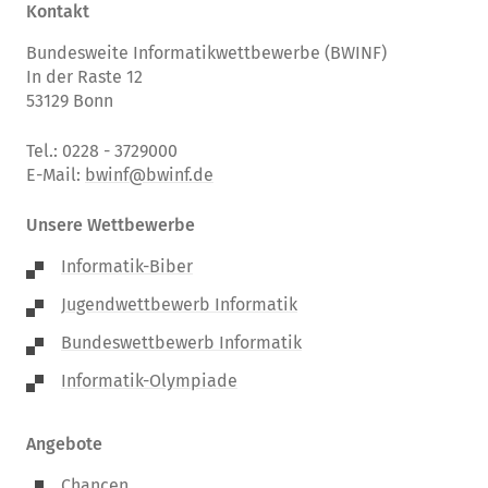
Kontakt
Bundesweite Informatikwettbewerbe (BWINF)
In der Raste 12
53129 Bonn
Tel.: 0228 - 3729000
E-Mail:
bwinf@bwinf.de
Unsere Wettbewerbe
Informatik-Biber
Jugendwettbewerb Informatik
Bundeswettbewerb Informatik
Informatik-Olympiade
Angebote
Chancen