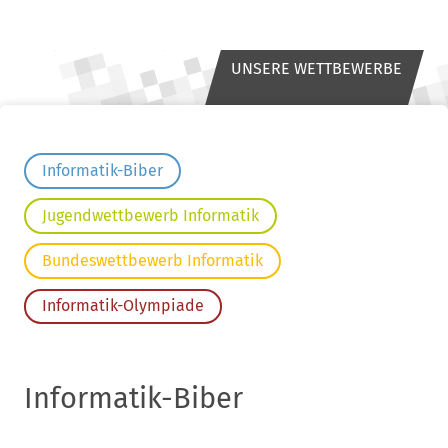
UNSERE WETTBEWERBE
Informatik-Biber
Jugendwettbewerb Informatik
Bundeswettbewerb Informatik
Informatik-Olympiade
Informatik-Biber