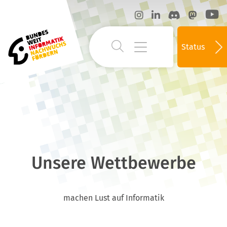
Status
Unsere Wettbewerbe
machen Lust auf Informatik