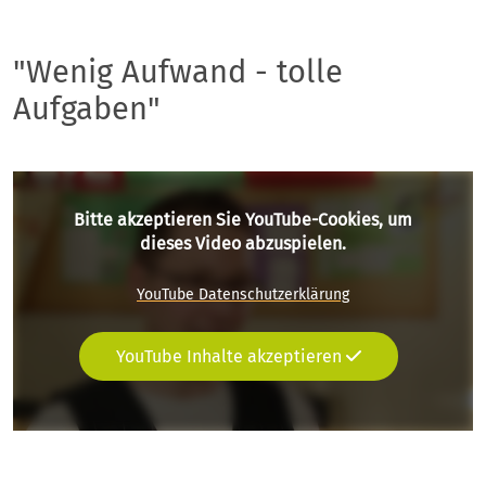
"Wenig Aufwand - tolle
Aufgaben"
Bitte akzeptieren Sie YouTube-Cookies, um
dieses Video abzuspielen.
YouTube Datenschutzerklärung
YouTube Inhalte akzeptieren