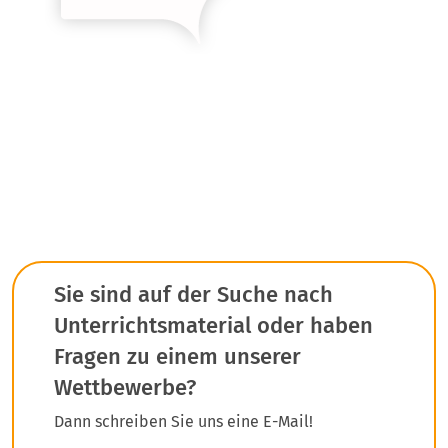
Sie sind auf der Suche nach
Unterrichtsmaterial oder haben
Fragen zu einem unserer
Wettbewerbe?
Dann schreiben Sie uns eine E-Mail!