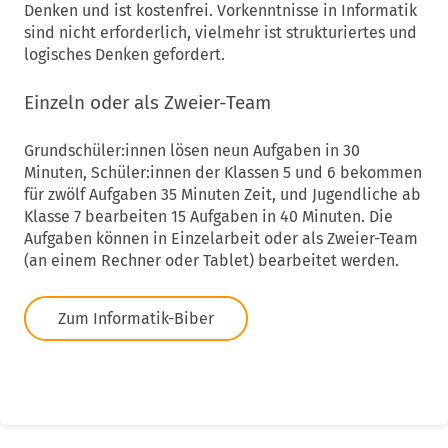
Denken und ist kostenfrei. Vorkenntnisse in Informatik
sind nicht erforderlich, vielmehr ist strukturiertes und
logisches Denken gefordert.
Einzeln oder als Zweier-Team
Grundschüler:innen lösen neun Aufgaben in 30
Minuten, Schüler:innen der Klassen 5 und 6 bekommen
für zwölf Aufgaben 35 Minuten Zeit, und Jugendliche ab
Klasse 7 bearbeiten 15 Aufgaben in 40 Minuten. Die
Aufgaben können in Einzelarbeit oder als Zweier-Team
(an einem Rechner oder Tablet) bearbeitet werden.
Zum Informatik-Biber