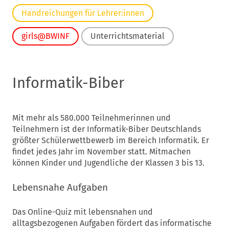
Handreichungen für Lehrer:innen
girls@BWINF
Unterrichtsmaterial
Informatik-Biber
Mit mehr als 580.000 Teilnehmerinnen und
Teilnehmern ist der Informatik-Biber Deutschlands
größter Schülerwettbewerb im Bereich Informatik. Er
findet jedes Jahr im November statt. Mitmachen
können Kinder und Jugendliche der Klassen 3 bis 13.
Lebensnahe Aufgaben
Das Online-Quiz mit lebensnahen und
alltagsbezogenen Aufgaben fördert das informatische