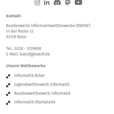
Kontakt
Bundesweite Informatikwettbewerbe (BWINF)
In der Raste 12
53129 Bonn
Tel.: 0228 - 3729000
E-Mail:
bwinf@bwinf.de
Unsere Wettbewerbe
Informatik-Biber
Jugendwettbewerb Informatik
Bundeswettbewerb Informatik
Informatik-Olympiade