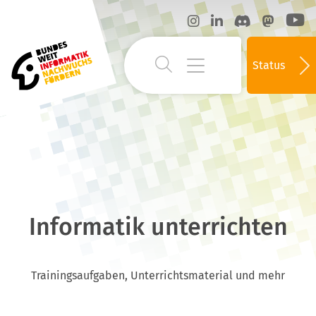
Status
Informatik unterrichten
Trainingsaufgaben, Unterrichtsmaterial und mehr