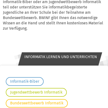
Informatik-Biber oder am Jugendwettbewerb Informatik
teil oder unterstützen Sie informatikbegeisterte
Jugendliche an Ihrer Schule bei der Teilnahme am
Bundeswettbewerb. BWINF gibt Ihnen das notwendige
Wissen an die Hand und stellt Ihnen kostenloses Material
zur Verfügung.
INFORMATIK LERNEN UND UNTERRICHTEN
Informatik-Biber
Jugendwettbewerb Informatik
Bundeswettbewerb Informatik