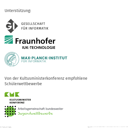
Unterstützung:
Von der Kultusministerkonferenz empfohlene
Schülerwettbewerbe