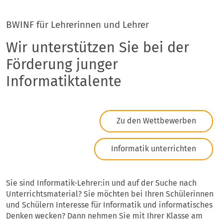
BWINF für Lehrerinnen und Lehrer
Wir unterstützen Sie bei der
Förderung junger
Informatiktalente
Zu den Wettbewerben
Informatik unterrichten
Sie sind Informatik-Lehrer:in und auf der Suche nach
Unterrichtsmaterial? Sie möchten bei Ihren Schülerinnen
und Schülern Interesse für Informatik und informatisches
Denken wecken? Dann nehmen Sie mit Ihrer Klasse am