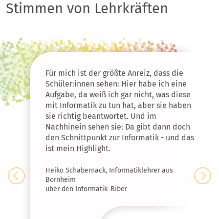
Stimmen von Lehrkräften
Für mich ist der größte Anreiz, dass die
Schüler:innen sehen: Hier habe ich eine
Aufgabe, da weiß ich gar nicht, was diese
mit Informatik zu tun hat, aber sie haben
sie richtig beantwortet. Und im
Nachhinein sehen sie: Da gibt dann doch
den Schnittpunkt zur Informatik - und das
ist mein Highlight.
Heiko Schabernack, Informatiklehrer aus
Bornheim
Vorheriges
N
über den Informatik-Biber