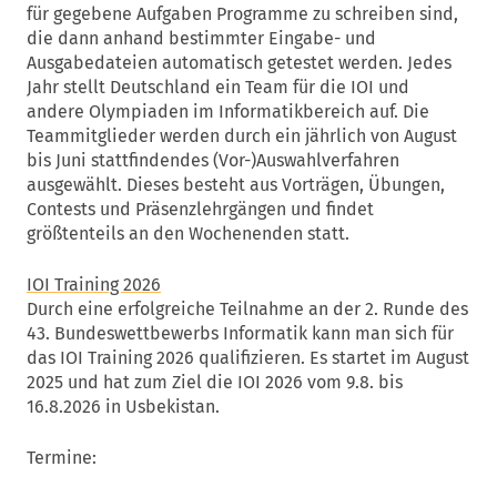
für gegebene Aufgaben Programme zu schreiben sind,
die dann anhand bestimmter Eingabe- und
Ausgabedateien automatisch getestet werden. Jedes
Jahr stellt Deutschland ein Team für die IOI und
andere Olympiaden im Informatikbereich auf. Die
Teammitglieder werden durch ein jährlich von August
bis Juni stattfindendes (Vor-)Auswahlverfahren
ausgewählt. Dieses besteht aus Vorträgen, Übungen,
Contests und Präsenzlehrgängen und findet
größtenteils an den Wochenenden statt.
IOI Training 2026
Durch eine erfolgreiche Teilnahme an der 2. Runde des
43. Bundeswettbewerbs Informatik kann man sich für
das IOI Training 2026 qualifizieren. Es startet im August
2025 und hat zum Ziel die IOI 2026 vom 9.8. bis
16.8.2026 in Usbekistan.
Termine: