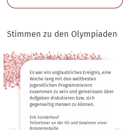
Stimmen zu den Olympiaden
Es war ein unglaubliches Ereignis, eine
Woche lang mit den weltbesten
jugendlichen Programmierern
zusammen zu sein und gemeinsam über
Aufgaben diskutieren bzw. sich
gegenseitig messen zu können.
Erik Sünderhauf
Teilnehmer an der IOI und Gewinner einer
Bronzemedaille