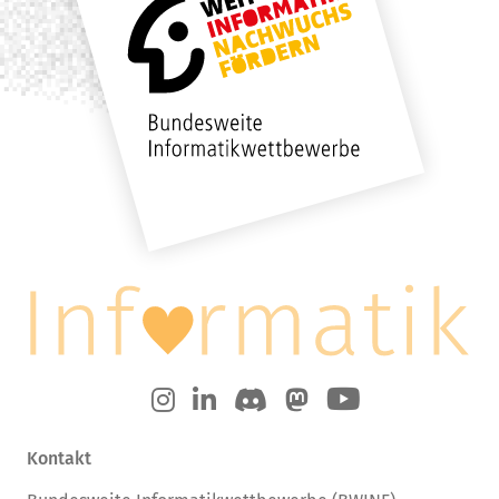
Kontakt