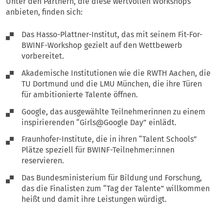
Unter den Partnern, die diese wertvollen Workshops
anbieten, finden sich:
Das Hasso-Plattner-Institut, das mit seinem Fit-For-
BWINF-Workshop gezielt auf den Wettbewerb
vorbereitet.
Akademische Institutionen wie die RWTH Aachen, die
TU Dortmund und die LMU München, die ihre Türen
für ambitionierte Talente öffnen.
Google, das ausgewählte Teilnehmerinnen zu einem
inspirierenden “Girls@Google Day” einlädt.
Fraunhofer-Institute, die in ihren “Talent Schools”
Plätze speziell für BWINF-Teilnehmer:innen
reservieren.
Das Bundesministerium für Bildung und Forschung,
das die Finalisten zum “Tag der Talente” willkommen
heißt und damit ihre Leistungen würdigt.