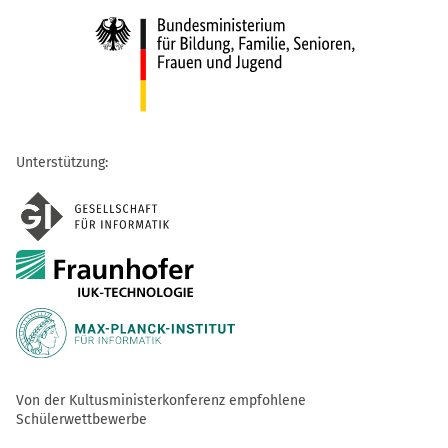
Unterstützung:
Von der Kultusministerkonferenz empfohlene
Schülerwettbewerbe