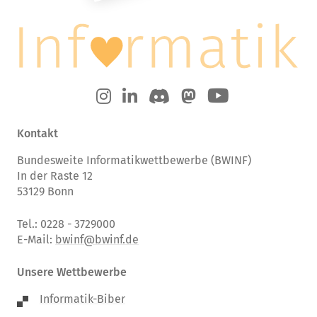
Kontakt
Bundesweite Informatikwettbewerbe (BWINF)
In der Raste 12
53129 Bonn
Tel.: 0228 - 3729000
E-Mail:
bwinf@bwinf.de
Unsere Wettbewerbe
Informatik-Biber