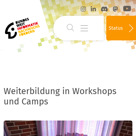
Status
Weiterbildung in Workshops
und Camps