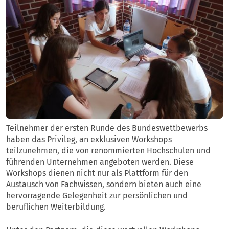
Teilnehmer der ersten Runde des Bundeswettbewerbs
haben das Privileg, an exklusiven Workshops
teilzunehmen, die von renommierten Hochschulen und
führenden Unternehmen angeboten werden. Diese
Workshops dienen nicht nur als Plattform für den
Austausch von Fachwissen, sondern bieten auch eine
hervorragende Gelegenheit zur persönlichen und
beruflichen Weiterbildung.