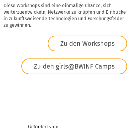
Diese Workshops sind eine einmalige Chance, sich
weiterzuentwickeln, Netzwerke zu knüpfen und Einblicke
in zukunftsweisende Technologien und Forschungsfelder
zu gewinnen.
Zu den Workshops
Zu den girls@BWINF Camps