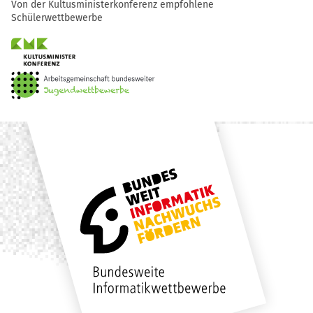
Von der Kultusministerkonferenz empfohlene
Schülerwettbewerbe