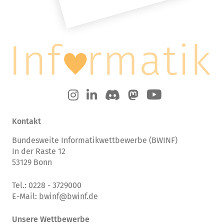
Kontakt
Bundesweite Informatikwettbewerbe (BWINF)
In der Raste 12
53129 Bonn
Tel.: 0228 - 3729000
E-Mail:
bwinf@bwinf.de
Unsere Wettbewerbe