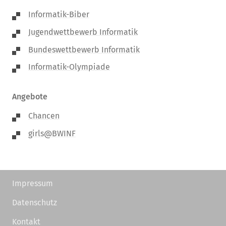
Informatik-Biber
Jugendwettbewerb Informatik
Bundeswettbewerb Informatik
Informatik-Olympiade
Angebote
Chancen
girls@BWINF
Impressum
Datenschutz
Kontakt