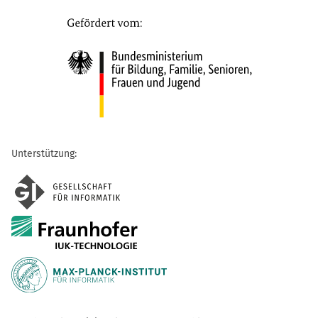
Unterstützung: