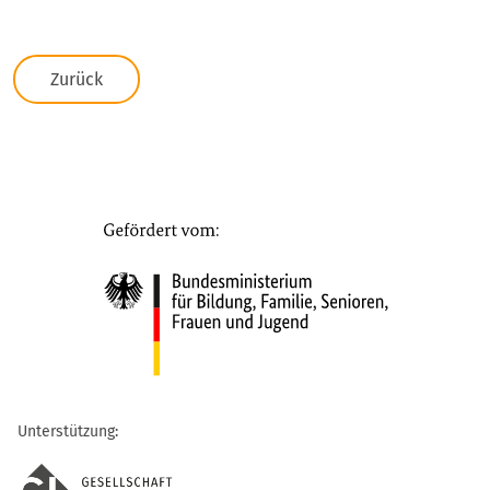
Zurück
Unterstützung: