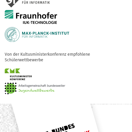
Von der Kultusministerkonferenz empfohlene
Schülerwettbewerbe