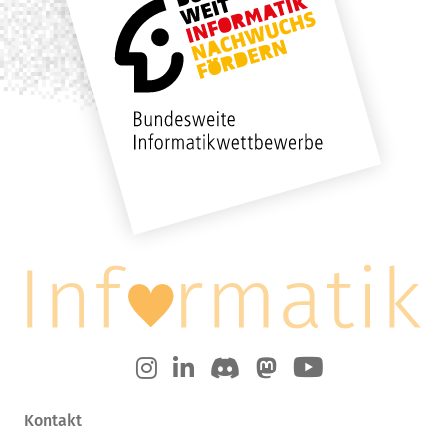
Kontakt