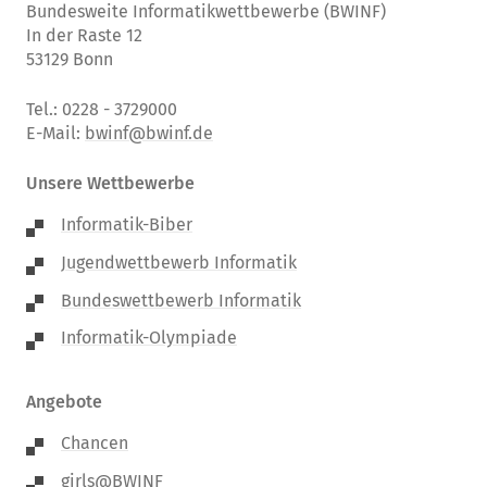
Bundesweite Informatikwettbewerbe (BWINF)
In der Raste 12
53129 Bonn
Tel.: 0228 - 3729000
E-Mail:
bwinf@bwinf.de
Unsere Wettbewerbe
Informatik-Biber
Jugendwettbewerb Informatik
Bundeswettbewerb Informatik
Informatik-Olympiade
Angebote
Chancen
girls@BWINF