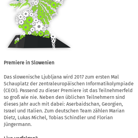
Premiere in Slowenien
Das slowenische Ljubljana wird 2017 zum ersten Mal
Schauplatz der zentraleuropäischen Informatikolympiade
(CEOI). Passend zu dieser Premiere ist das Teilnehmerfeld
so groß wie nie. Neben den üblichen Teilnehmern sind
dieses Jahr auch mit dabei: Aserbaidschan, Georgien,
Israel und Italien. Zum deutschen Team zählen Marian
Dietz, Lukas Michel, Tobias Schindler und Florian
Jüngermann.