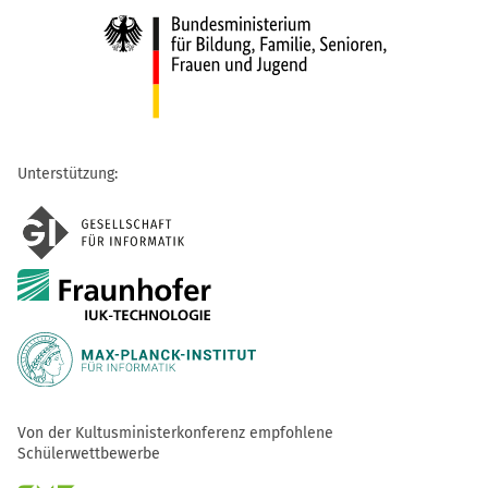
Unterstützung:
Von der Kultusministerkonferenz empfohlene
Schülerwettbewerbe