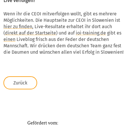
Live verfolgen?
Wenn ihr die CEOI mitverfolgen wollt, gibt es mehrere
Möglichkeiten. Die Hauptseite zur CEOI in Slowenien ist
hier zu finden
, Live-Resultate erhaltet ihr dort auch
(
direkt auf der Startseite
) und auf
ioi-training.de
gibt es
einen
Liveblog frisch aus der Feder der deutschen
Mannschaft. Wir drücken dem deutschen Team ganz fest
die Daumen und wünschen allen viel Erfolg in Slowenien!
Zurück