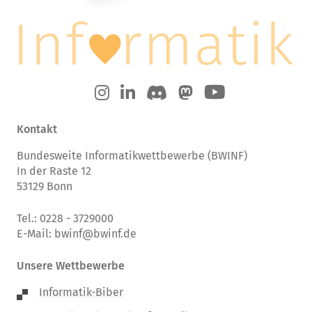
Kontakt
Bundesweite Informatikwettbewerbe (BWINF)
In der Raste 12
53129 Bonn
Tel.: 0228 - 3729000
E-Mail:
bwinf@bwinf.de
Unsere Wettbewerbe
Informatik-Biber