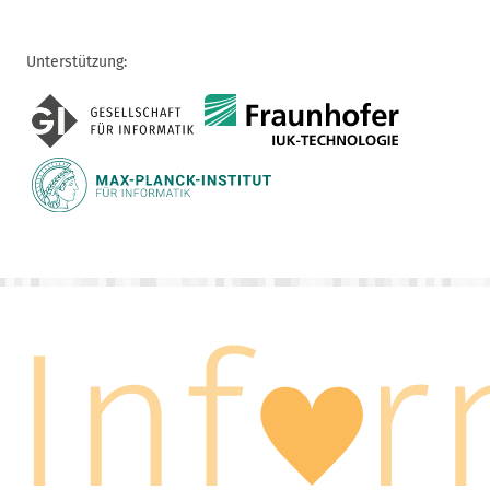
Unterstützung: