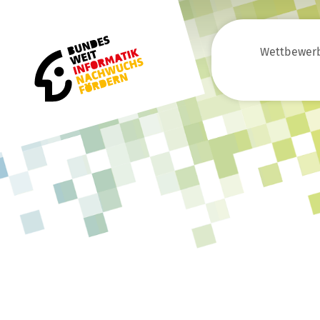
Wettbewer