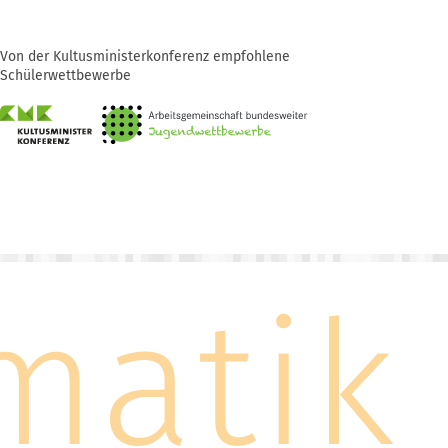
Von der Kultusministerkonferenz empfohlene
Schülerwettbewerbe