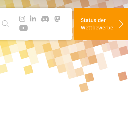
Status
der
Wettbewerbe