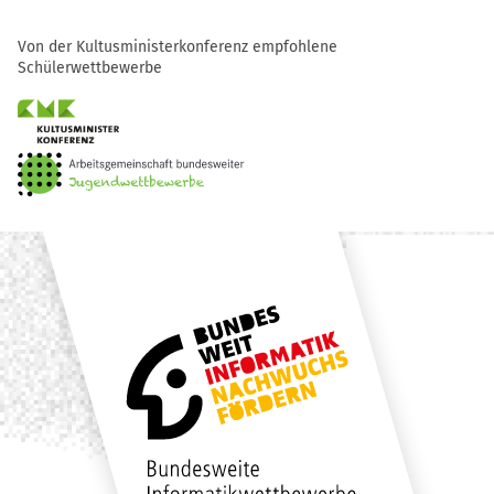
Von der Kultusministerkonferenz empfohlene
Schülerwettbewerbe