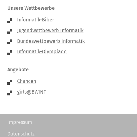
Unsere Wettbewerbe
Informatik-Biber
Jugendwettbewerb Informatik
Bundeswettbewerb Informatik
Informatik-Olympiade
Angebote
Chancen
girls@BWINF
Impressum
Datenschutz