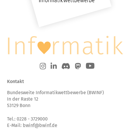
Kontakt
Bundesweite Informatikwettbewerbe (BWINF)
In der Raste 12
53129 Bonn
Tel.: 0228 - 3729000
E-Mail:
bwinf@bwinf.de