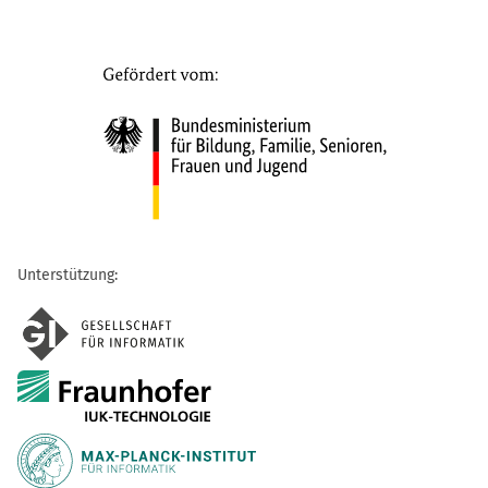
Unterstützung: