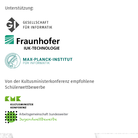
Unterstützung:
Von der Kultusministerkonferenz empfohlene
Schülerwettbewerbe