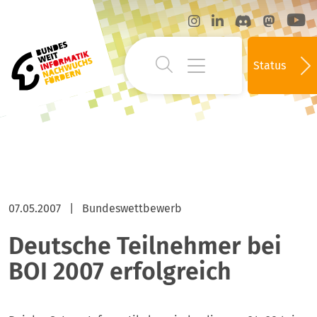
Status
07.05.2007
|
Bundeswettbewerb
Deutsche Teilnehmer bei
BOI 2007 erfolgreich