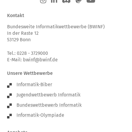
Kontakt
Bundesweite Informatikwettbewerbe (BWINF)
In der Raste 12
53129 Bonn
Tel.: 0228 - 3729000
E-Mail:
bwinf@bwinf.de
Unsere Wettbewerbe
Informatik-Biber
Jugendwettbewerb Informatik
Bundeswettbewerb Informatik
Informatik-Olympiade