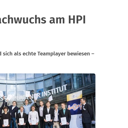
Nachwuchs am HPI
 sich als echte Teamplayer bewiesen –