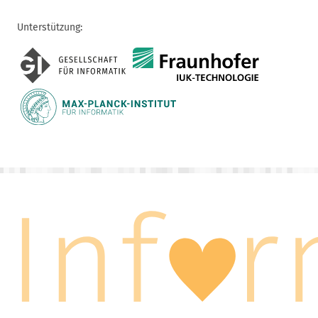
Unterstützung: