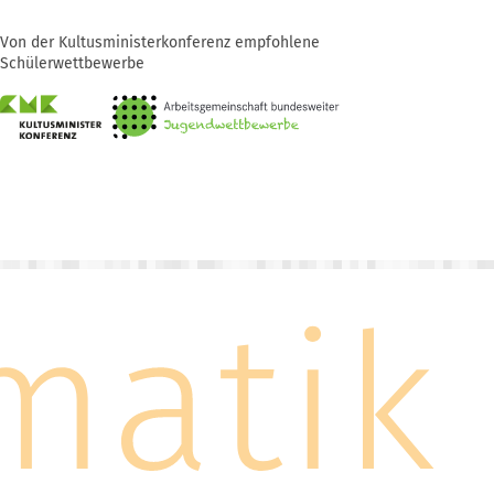
Von der Kultusministerkonferenz empfohlene
Schülerwettbewerbe