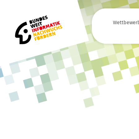
Wettbewer