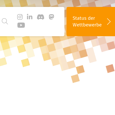
Status
der
Wettbewerbe