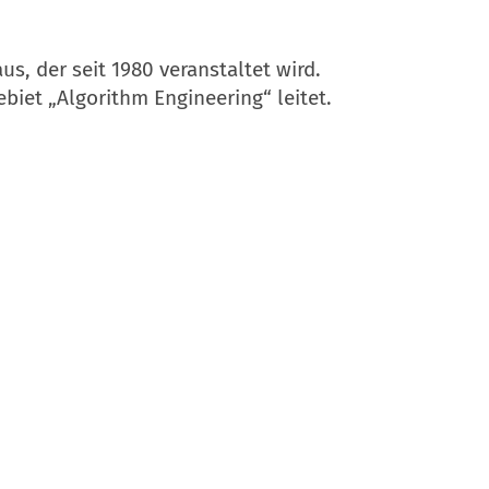
, der seit 1980 veranstaltet wird.
ebiet „Algorithm Engineering“ leitet.