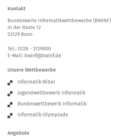
Kontakt
Bundesweite Informatikwettbewerbe (BWINF)
In der Raste 12
53129 Bonn
Tel.: 0228 - 3729000
E-Mail:
bwinf@bwinf.de
Unsere Wettbewerbe
Informatik-Biber
Jugendwettbewerb Informatik
Bundeswettbewerb Informatik
Informatik-Olympiade
Angebote