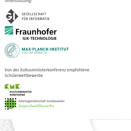
Unterstützung:
Von der Kultusministerkonferenz empfohlene
Schülerwettbewerbe