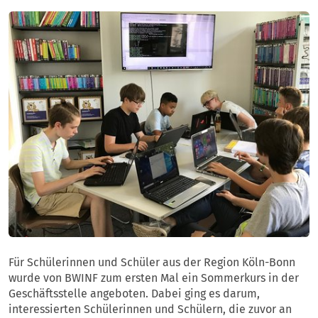
Für Schülerinnen und Schüler aus der Region Köln-Bonn
wurde von BWINF zum ersten Mal ein Sommerkurs in der
Geschäftsstelle angeboten. Dabei ging es darum,
interessierten Schülerinnen und Schülern, die zuvor an