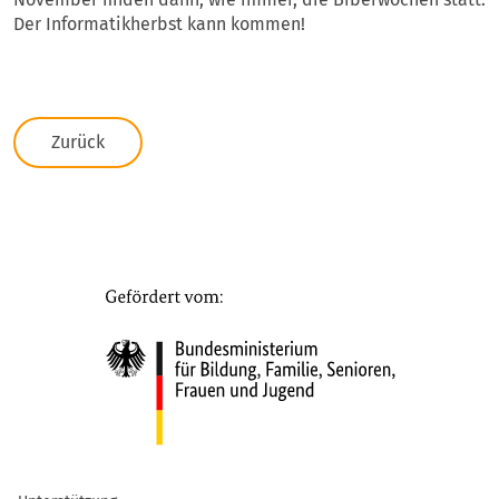
Der Informatikherbst kann kommen!
Zurück