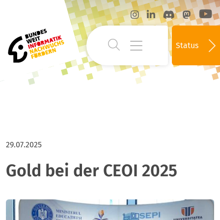
Status
29.07.2025
Gold bei der CEOI 2025