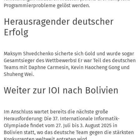
Programmierprobleme gelöst werden.
Herausragender deutscher
Erfolg
Maksym Shvedchenko sicherte sich Gold und wurde sogar
Gesamtsieger des Wettbewerbs! Er war Teil des deutschen
Teams mit Daphne Carmesin, Kevin Haocheng Gong und
Shuheng Wei.
Weiter zur IOI nach Bolivien
Im Anschluss wartet bereits die nächste große
Herausforderung: Die 37. Internationale Informatik-
Olympiade findet vom 27. Juli bis 3. August 2025 in
Bolivien statt, wo das deutsche Team gegen die stärksten
Konkurrenten weltweit antreten wird.