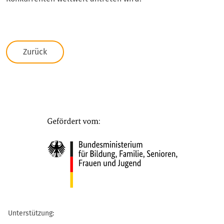
Zurück
Unterstützung: