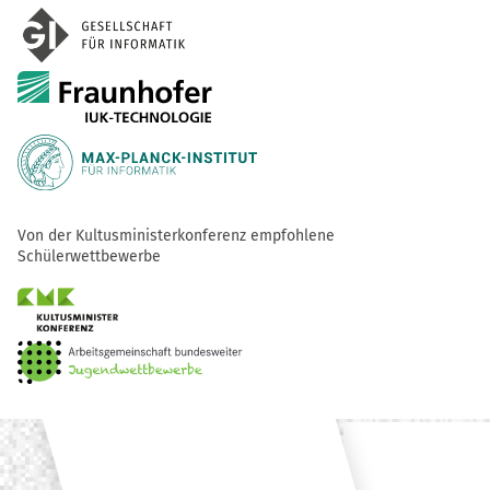
Von der Kultusministerkonferenz empfohlene
Schülerwettbewerbe