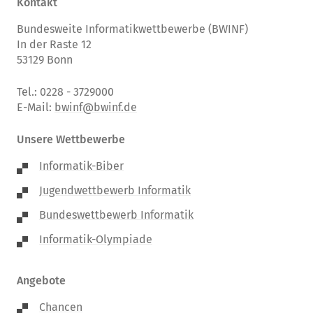
Kontakt
Bundesweite Informatikwettbewerbe (BWINF)
In der Raste 12
53129 Bonn
Tel.: 0228 - 3729000
E-Mail:
bwinf@bwinf.de
Unsere Wettbewerbe
Informatik-Biber
Jugendwettbewerb Informatik
Bundeswettbewerb Informatik
Informatik-Olympiade
Angebote
Chancen