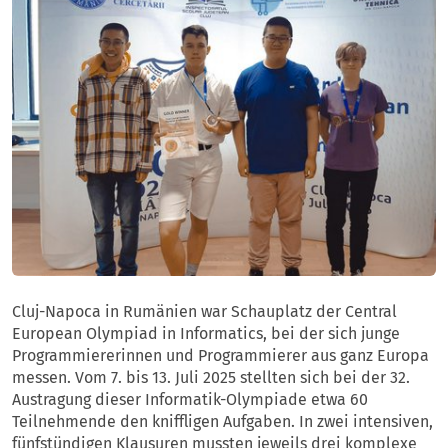
Cluj-Napoca in Rumänien war Schauplatz der Central
European Olympiad in Informatics, bei der sich junge
Programmiererinnen und Programmierer aus ganz Europa
messen. Vom 7. bis 13. Juli 2025 stellten sich bei der 32.
Austragung dieser Informatik-Olympiade etwa 60
Teilnehmende den kniffligen Aufgaben. In zwei intensiven,
fünfstündigen Klausuren mussten jeweils drei komplexe