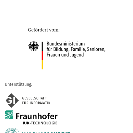
Unterstützung: