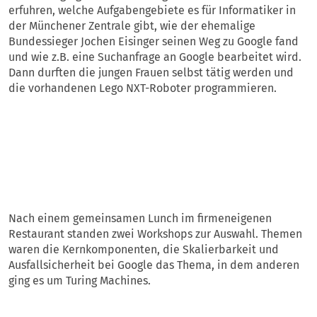
erfuhren, welche Aufgabengebiete es für Informatiker in
der Münchener Zentrale gibt, wie der ehemalige
Bundessieger Jochen Eisinger seinen Weg zu Google fand
und wie z.B. eine Suchanfrage an Google bearbeitet wird.
Dann durften die jungen Frauen selbst tätig werden und
die vorhandenen Lego NXT-Roboter programmieren.
Nach einem gemeinsamen Lunch im firmeneigenen
Restaurant standen zwei Workshops zur Auswahl. Themen
waren die Kernkomponenten, die Skalierbarkeit und
Ausfallsicherheit bei Google das Thema, in dem anderen
ging es um Turing Machines.