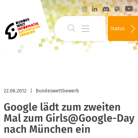
Status
22.06.2012
|
Bundeswettbewerb
Google lädt zum zweiten
Mal zum Girls@Google-Day
nach München ein