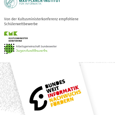
Von der Kultusministerkonferenz empfohlene
Schülerwettbewerbe