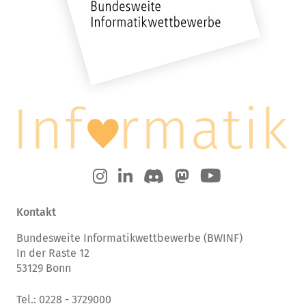
Kontakt
Bundesweite Informatikwettbewerbe (BWINF)
In der Raste 12
53129 Bonn
Tel.: 0228 - 3729000