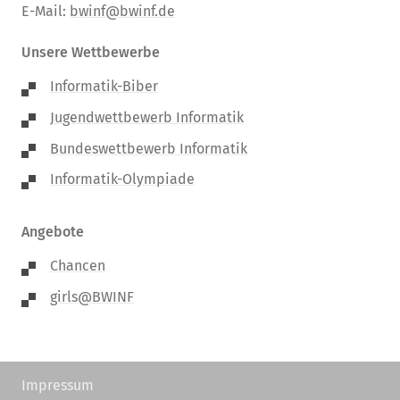
E-Mail:
bwinf@bwinf.de
Unsere Wettbewerbe
Informatik-Biber
Jugendwettbewerb Informatik
Bundeswettbewerb Informatik
Informatik-Olympiade
Angebote
Chancen
girls@BWINF
Impressum