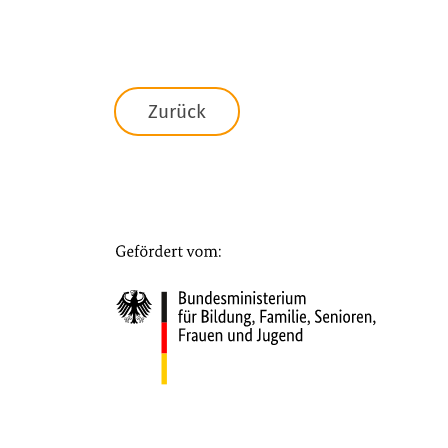
Zurück