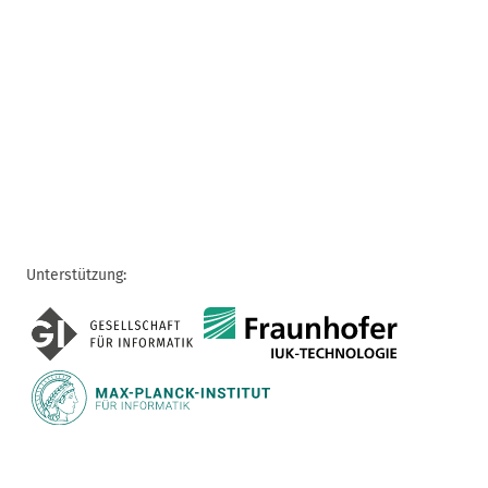
Unterstützung: