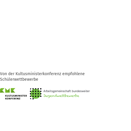
Von der Kultusministerkonferenz empfohlene
Schülerwettbewerbe