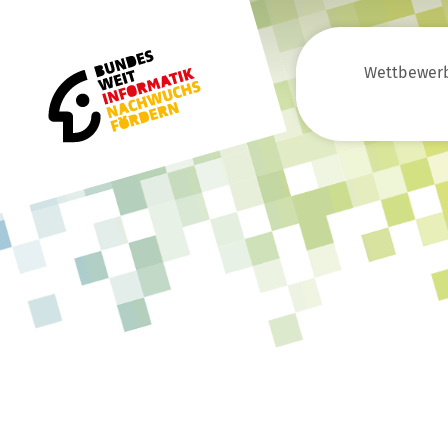
Wettbewer