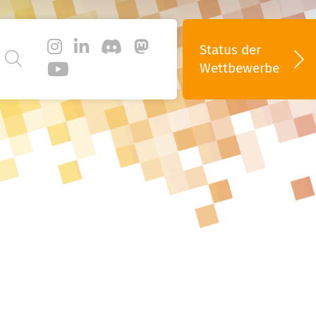
Status
der
Wettbewerbe