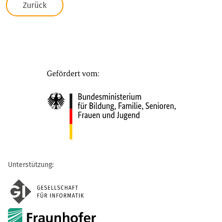
Zurück
Unterstützung: