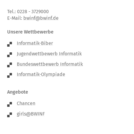
Tel.: 0228 - 3729000
E-Mail:
bwinf@bwinf.de
Unsere Wettbewerbe
Informatik-Biber
Jugendwettbewerb Informatik
Bundeswettbewerb Informatik
Informatik-Olympiade
Angebote
Chancen
girls@BWINF