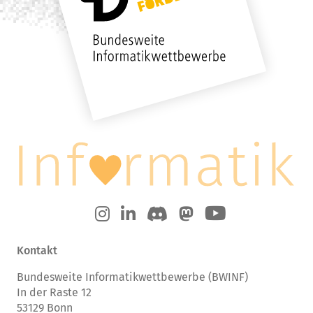
Kontakt
Bundesweite Informatikwettbewerbe (BWINF)
In der Raste 12
53129 Bonn