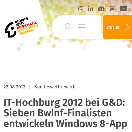
Status
22.08.2012
|
Bundeswettbewerb
IT-Hochburg 2012 bei G&D:
Sieben BwInf-Finalisten
entwickeln Windows 8-App