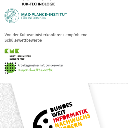
Von der Kultusministerkonferenz empfohlene
Schülerwettbewerbe