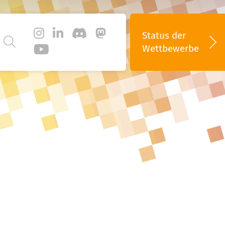
Status
der
Wettbewerbe