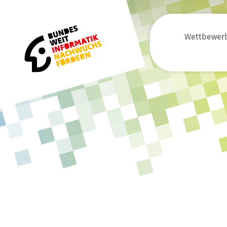
Wettbewer