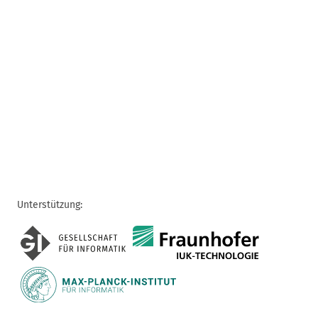
Unterstützung: