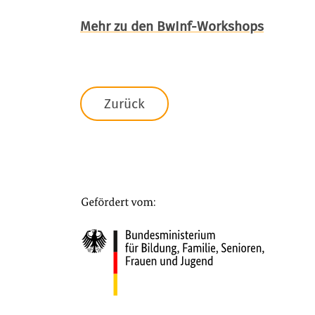
Mehr zu den BwInf-Workshops
Zurück