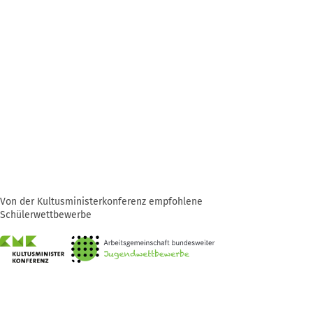
Von der Kultusministerkonferenz empfohlene
Schülerwettbewerbe