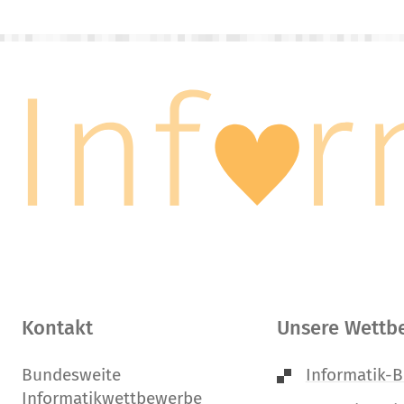
Kontakt
Unsere Wettb
Bundesweite
Informatik-B
Informatikwettbewerbe