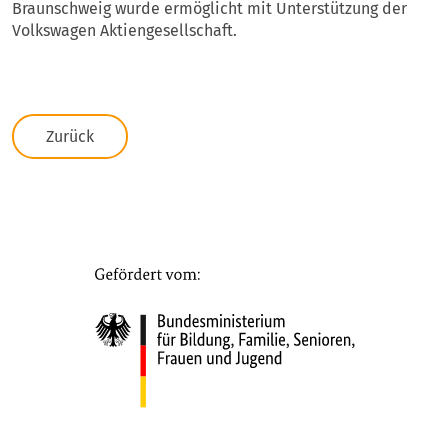
Braunschweig wurde ermöglicht mit Unterstützung der
Volkswagen Aktiengesellschaft.
Zurück