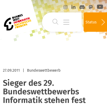
Status
27.09.2011
|
Bundeswettbewerb
Sieger des 29.
Bundeswettbewerbs
Informatik stehen fest