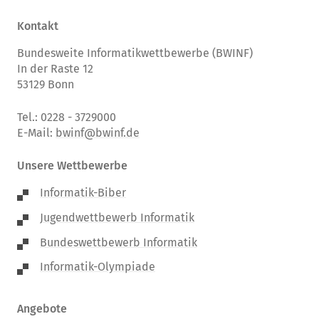
Kontakt
Bundesweite Informatikwettbewerbe (BWINF)
In der Raste 12
53129 Bonn
Tel.: 0228 - 3729000
E-Mail:
bwinf@bwinf.de
Unsere Wettbewerbe
Informatik-Biber
Jugendwettbewerb Informatik
Bundeswettbewerb Informatik
Informatik-Olympiade
Angebote