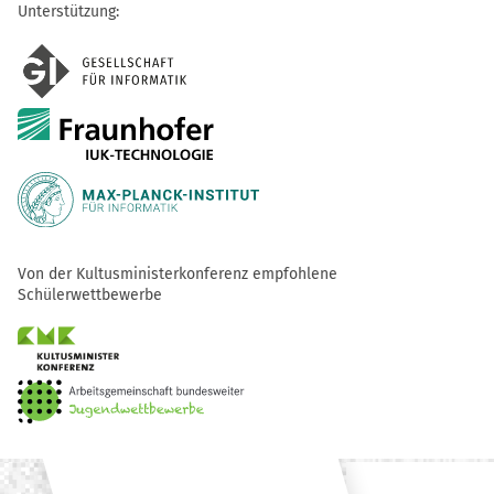
Unterstützung:
Von der Kultusministerkonferenz empfohlene
Schülerwettbewerbe