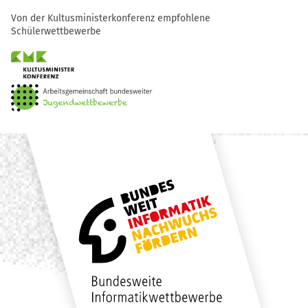
Von der Kultusministerkonferenz empfohlene
Schülerwettbewerbe