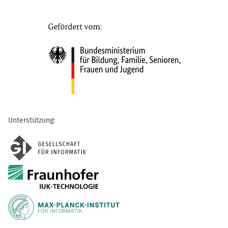
Unterstützung: