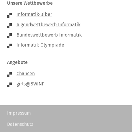
Unsere Wettbewerbe
Informatik-Biber
Jugendwettbewerb Informatik
Bundeswettbewerb Informatik
Informatik-Olympiade
Angebote
Chancen
girls@BWINF
Impressum
Datenschutz