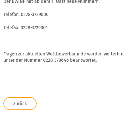
Der BWINF hat ab dem 1. März neue Nummern:
Telefon: 0228-3729000
Telefax: 0228-3729001
Fragen zur aktuellen Wettbewerbsrunde werden weiterhin
unter der Nummer 0228-378646 beantwortet.
Zurück