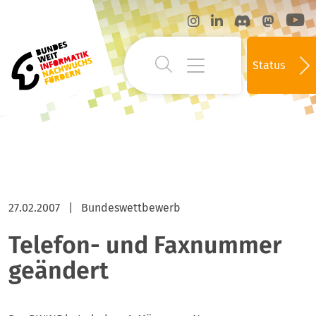
Status
27.02.2007
|
Bundeswettbewerb
Telefon- und Faxnummer
geändert