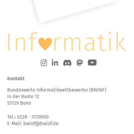
Kontakt
Bundesweite Informatikwettbewerbe (BWINF)
In der Raste 12
53129 Bonn
Tel.: 0228 - 3729000
E-Mail:
bwinf@bwinf.de