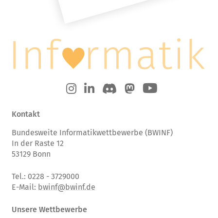
Kontakt
Bundesweite Informatikwettbewerbe (BWINF)
In der Raste 12
53129 Bonn
Tel.: 0228 - 3729000
E-Mail:
bwinf@bwinf.de
Unsere Wettbewerbe