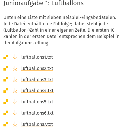
Junioraufgabe 1: Luftballons
Unten eine Liste mit sieben Beispiel-Eingabedateien.
Jede Datei enthält eine Füllfolge; dabei steht jede
(Luftballon-)Zahl in einer eigenen Zeile. Die ersten 10
Zahlen in der ersten Datei entsprechen dem Beispiel in
der Aufgabenstellung.
luftballons1.txt
luftballons2.txt
luftballons3.txt
luftballons4.txt
luftballons5.txt
luftballons6.txt
luftballons7.txt