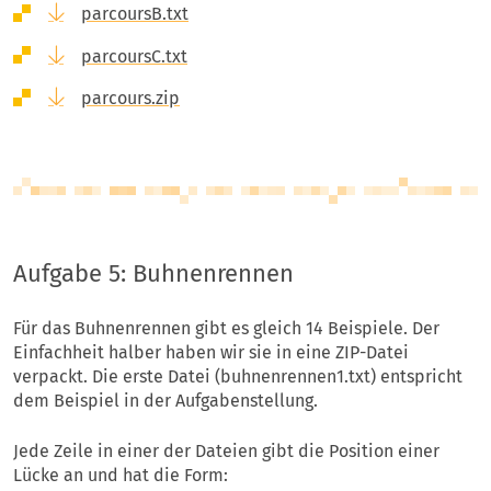
parcoursB.txt
parcoursC.txt
parcours.zip
Aufgabe 5: Buhnenrennen
Für das Buhnenrennen gibt es gleich 14 Beispiele. Der
Einfachheit halber haben wir sie in eine ZIP-Datei
verpackt. Die erste Datei (buhnenrennen1.txt) entspricht
dem Beispiel in der Aufgabenstellung.
Jede Zeile in einer der Dateien gibt die Position einer
Lücke an und hat die Form: