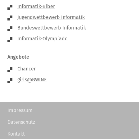
Informatik-Biber
Jugendwettbewerb Informatik
Bundeswettbewerb Informatik
Informatik-Olympiade
Angebote
Chancen
girls@BWINF
Impressum
Datenschutz
Kontakt