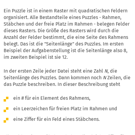
Ein Puzzle ist in einem Raster mit quadratischen Feldern
organisiert. Alle Bestandteile eines Puzzles - Rahmen,
Stäbchen und der freie Platz im Rahmen - belegen Felder
dieses Rasters. Die Größe des Rasters wird durch die
Anzahl der Felder bestimmt, die eine Seite des Rahmens
belegt. Das ist die "Seitenlänge" des Puzzles. Im ersten
Beispiel der Aufgabenstellung ist die Seitenlänge also 8,
im zweiten Beispiel ist sie 12.
In der ersten Zeile jeder Datei steht eine Zahl
N
, die
Seitenlänge des Puzzles. Dann kommen noch
N
Zeilen, die
das Puzzle beschreiben. In dieser Beschreibung steht
ein # für ein Element des Rahmens,
ein Leerzeichen für freien Platz im Rahmen und
eine Ziffer für ein Feld eines Stäbchens.