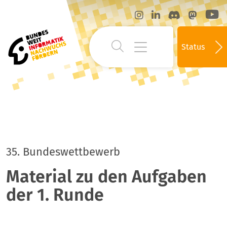
Status
35. Bundeswettbewerb
Material zu den Aufgaben
der 1. Runde