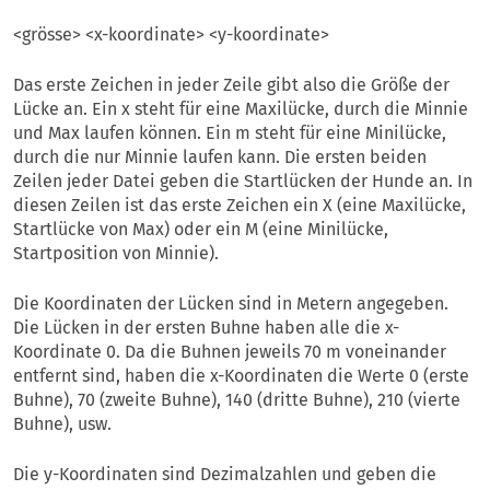
<grösse> <x-koordinate> <y-koordinate>
Das erste Zeichen in jeder Zeile gibt also die Größe der
Lücke an. Ein x steht für eine Maxilücke, durch die Minnie
und Max laufen können. Ein m steht für eine Minilücke,
durch die nur Minnie laufen kann. Die ersten beiden
Zeilen jeder Datei geben die Startlücken der Hunde an. In
diesen Zeilen ist das erste Zeichen ein X (eine Maxilücke,
Startlücke von Max) oder ein M (eine Minilücke,
Startposition von Minnie).
Die Koordinaten der Lücken sind in Metern angegeben.
Die Lücken in der ersten Buhne haben alle die x-
Koordinate 0. Da die Buhnen jeweils 70 m voneinander
entfernt sind, haben die x-Koordinaten die Werte 0 (erste
Buhne), 70 (zweite Buhne), 140 (dritte Buhne), 210 (vierte
Buhne), usw.
Die y-Koordinaten sind Dezimalzahlen und geben die