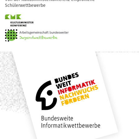
Schülerwettbewerbe