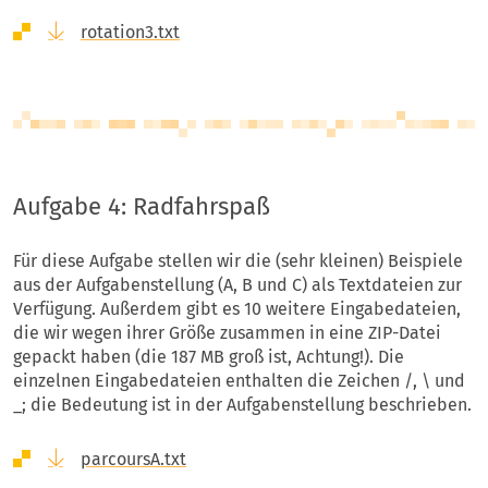
rotation3.txt
Aufgabe 4: Radfahrspaß
Für diese Aufgabe stellen wir die (sehr kleinen) Beispiele
aus der Aufgabenstellung (A, B und C) als Textdateien zur
Verfügung. Außerdem gibt es 10 weitere Eingabedateien,
die wir wegen ihrer Größe zusammen in eine ZIP-Datei
gepackt haben (die 187 MB groß ist, Achtung!). Die
einzelnen Eingabedateien enthalten die Zeichen /, \ und
_; die Bedeutung ist in der Aufgabenstellung beschrieben.
parcoursA.txt