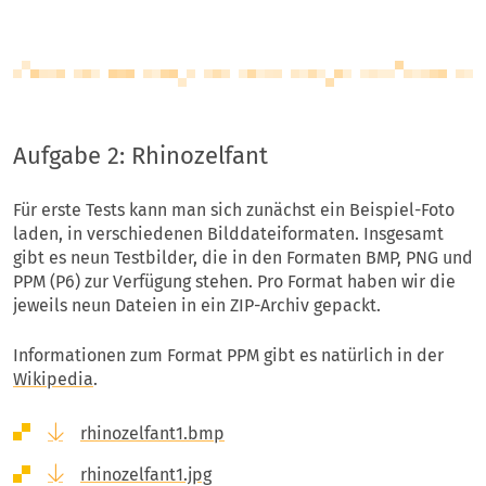
Aufgabe 2: Rhinozelfant
Für erste Tests kann man sich zunächst ein Beispiel-Foto
laden, in verschiedenen Bilddateiformaten. Insgesamt
gibt es neun Testbilder, die in den Formaten BMP, PNG und
PPM (P6) zur Verfügung stehen. Pro Format haben wir die
jeweils neun Dateien in ein ZIP-Archiv gepackt.
Informationen zum Format PPM gibt es natürlich in der
Wikipedia
.
rhinozelfant1.bmp
rhinozelfant1.jpg