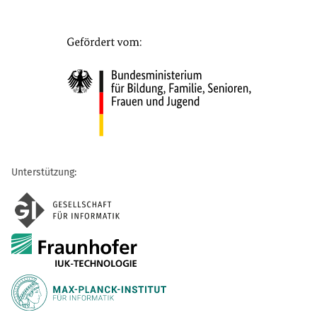
Unterstützung: