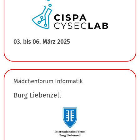
03. bis 06. März 2025
Mädchenforum Informatik
Burg Liebenzell