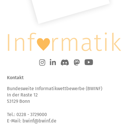
Kontakt
Bundesweite Informatikwettbewerbe (BWINF)
In der Raste 12
53129 Bonn
Tel.: 0228 - 3729000
E-Mail:
bwinf@bwinf.de