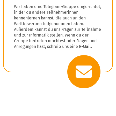
Wir haben eine Telegram-Gruppe eingerichtet,
in der du andere Teilnehmerinnen
kennenlernen kannst, die auch an den
Wettbewerben teilgenommen haben.
Außerdem kannst du uns Fragen zur Teilnahme
und zur Informatik stellen. Wenn du der
Gruppe beitreten möchtest oder Fragen und
Anregungen hast, schreib uns eine E-Mail.