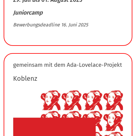
Juniorcamp
Bewerbungsdeadline 16. Juni 2025
gemeinsam mit dem Ada-Lovelace-Projekt
Koblenz