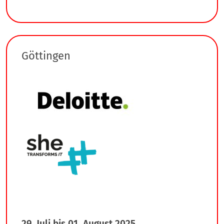
Göttingen
29. Juli bis 01. August 2025