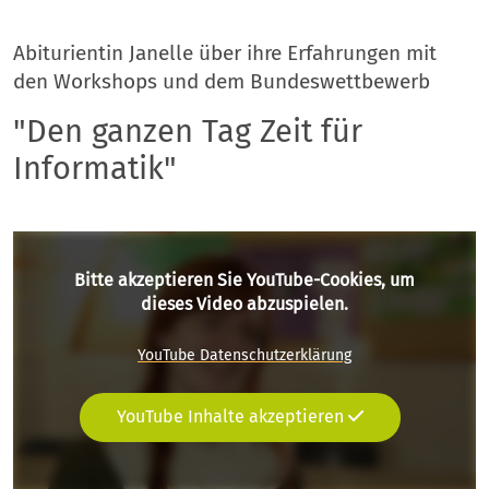
Abiturientin Janelle über ihre Erfahrungen mit
den Workshops und dem Bundeswettbewerb
"Den ganzen Tag Zeit für
Informatik"
Bitte akzeptieren Sie YouTube-Cookies, um
dieses Video abzuspielen.
YouTube Datenschutzerklärung
YouTube Inhalte akzeptieren