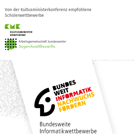
Von der Kultusministerkonferenz empfohlene
Schülerwettbewerbe