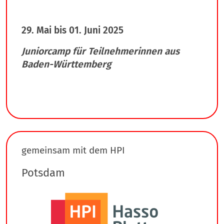
29. Mai bis 01. Juni 2025
Juniorcamp für Teilnehmerinnen aus
Baden-Württemberg
gemeinsam mit dem HPI
Potsdam