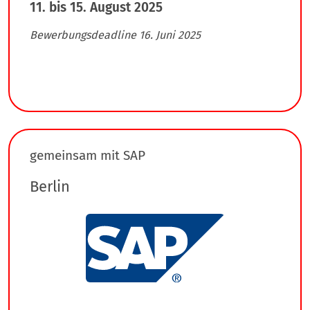
11. bis 15. August 2025
Bewerbungsdeadline 16. Juni 2025
gemeinsam mit SAP
Berlin