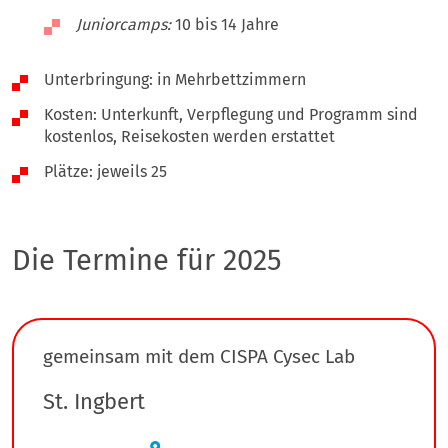
Juniorcamps:
10 bis 14 Jahre
Unterbringung: in Mehrbettzimmern
Kosten: Unterkunft, Verpflegung und Programm sind
kostenlos, Reisekosten werden erstattet
Plätze: jeweils 25
Die Termine für 2025
gemeinsam mit dem CISPA Cysec Lab
St. Ingbert