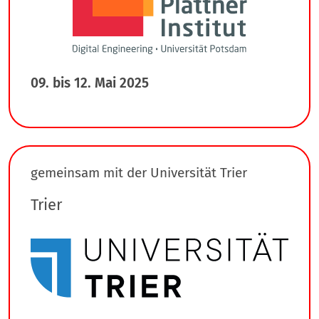
09. bis 12. Mai 2025
gemeinsam mit der Universität Trier
Trier