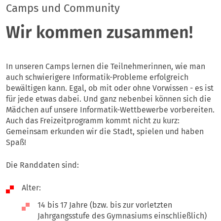
Camps und Community
Wir kommen zusammen!
In unseren Camps lernen die Teilnehmerinnen, wie man
auch schwierigere Informatik-Probleme erfolgreich
bewältigen kann. Egal, ob mit oder ohne Vorwissen - es ist
für jede etwas dabei. Und ganz nebenbei können sich die
Mädchen auf unsere Informatik-Wettbewerbe vorbereiten.
Auch das Freizeitprogramm kommt nicht zu kurz:
Gemeinsam erkunden wir die Stadt, spielen und haben
Spaß!
Die Randdaten sind:
Alter:
14 bis 17 Jahre (bzw. bis zur vorletzten
Jahrgangsstufe des Gymnasiums einschließlich)