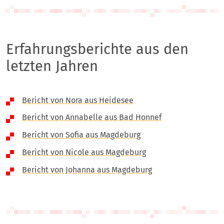
Erfahrungsberichte aus den
letzten Jahren
Bericht von Nora aus Heidesee
Bericht von Annabelle aus Bad Honnef
Bericht von Sofia aus Magdeburg
Bericht von Nicole aus Magdeburg
Bericht von Johanna aus Magdeburg