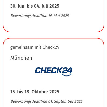
30. Juni bis 04. Juli 2025
Bewerbungsdeadline 19. Mai 2025
gemeinsam mit Check24
München
15. bis 18. Oktober 2025
Bewerbungsdeadline 01. September 2025