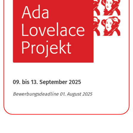
09. bis 13. September 2025
Bewerbungsdeadline 01. August 2025