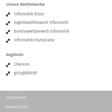
Unsere Wettbewerbe
Informatik-Biber
Jugendwettbewerb Informatik
Bundeswettbewerb Informatik
Informatik-Olympiade
Angebote
Chancen
girls@BWINF
Impressum
Datenschutz