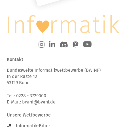
Kontakt
Bundesweite Informatikwettbewerbe (BWINF)
In der Raste 12
53129 Bonn
Tel.: 0228 - 3729000
E-Mail:
bwinf@bwinf.de
Unsere Wettbewerbe
Informatik-Biber