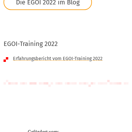
Die EGOI 2022 im Blog
EGOI-Training 2022
Erfahrungsbericht vom EGOI-Training 2022