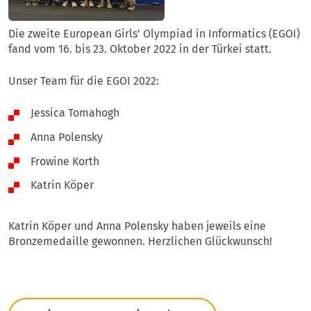
Die zweite European Girls' Olympiad in Informatics (EGOI)
fand vom 16. bis 23. Oktober 2022 in der Türkei statt.
Unser Team für die EGOI 2022:
Jessica Tomahogh
Anna Polensky
Frowine Korth
Katrin Köper
​​​Katrin Köper und Anna Polensky haben jeweils eine
Bronzemedaille gewonnen. Herzlichen Glückwunsch!