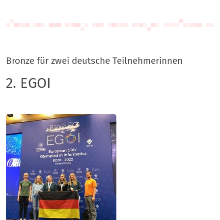
Bronze für zwei deutsche Teilnehmerinnen
2. EGOI