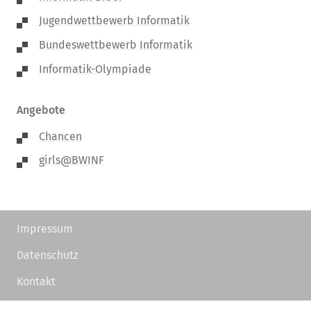
Jugendwettbewerb Informatik
Bundeswettbewerb Informatik
Informatik-Olympiade
Angebote
Chancen
girls@BWINF
Impressum
Datenschutz
Kontakt