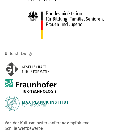
Unterstützung:
Von der Kultusministerkonferenz empfohlene
Schülerwettbewerbe