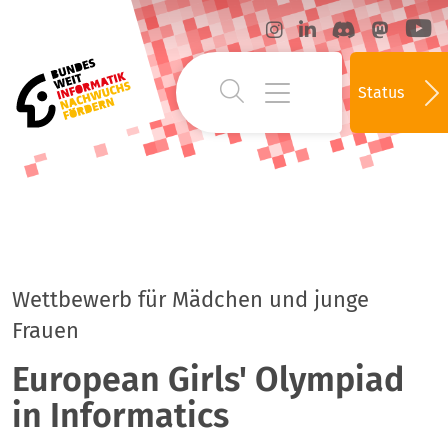
Status
Wettbewerb für Mädchen und junge
Frauen
European Girls' Olympiad
in Informatics