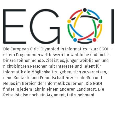
Die European Girls' Olympiad in Informatics - kurz EGOI -
ist ein Programmierwettbewerb für weibliche und nicht-
binäre Teilnehmende. Ziel ist es, jungen weiblichen und
nicht-binären Personen mit Interesse und Talent für
Informatik die Möglichkeit zu geben, sich zu vernetzen,
neue Kontakte und Freundschaften zu schließen und
Neues im Bereich der Informatik zu lernen. Die EGOI
findet in jedem Jahr in einem anderen Land statt. Die
Reise ist also noch ein Argument, teilzunehmen!