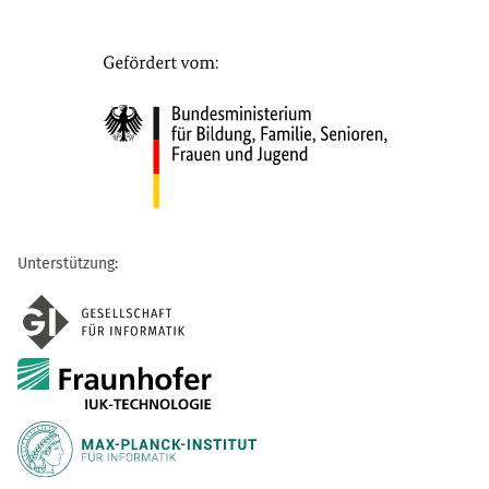
Unterstützung: