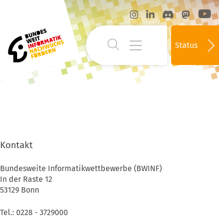
Status
Kontakt
Bundesweite Informatikwettbewerbe (BWINF)
In der Raste 12
53129 Bonn
Tel.: 0228 - 3729000