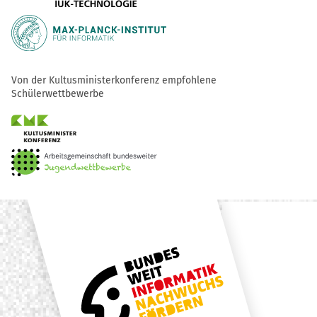
Von der Kultusministerkonferenz empfohlene
Schülerwettbewerbe