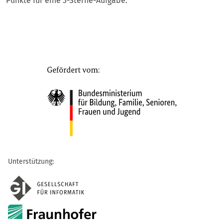
Punkte für eine 3-Sterne-Aufgabe.
Unterstützung: