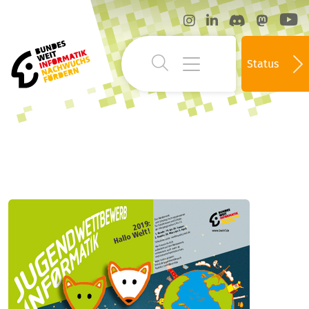
Status