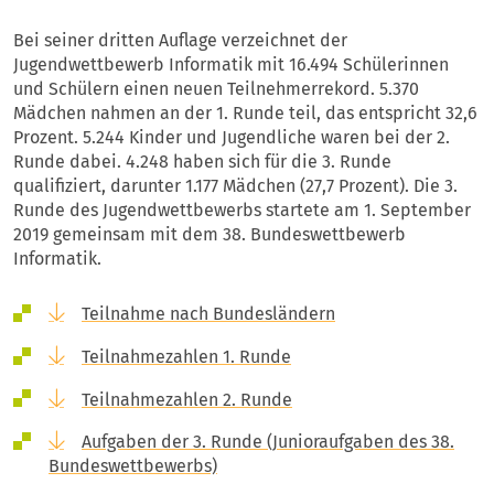
Bei seiner dritten Auflage verzeichnet der
Jugendwettbewerb Informatik mit 16.494 Schülerinnen
und Schülern einen neuen Teilnehmerrekord. 5.370
Mädchen nahmen an der 1. Runde teil, das entspricht 32,6
Prozent. 5.244 Kinder und Jugendliche waren bei der 2.
Runde dabei. 4.248 haben sich für die 3. Runde
qualifiziert, darunter 1.177 Mädchen (27,7 Prozent). Die 3.
Runde des Jugendwettbewerbs startete am 1. September
2019 gemeinsam mit dem 38. Bundeswettbewerb
Informatik.
Teilnahme nach Bundesländern
Teilnahmezahlen 1. Runde
Teilnahmezahlen 2. Runde
Aufgaben der 3. Runde (Junioraufgaben des 38.
Bundeswettbewerbs)