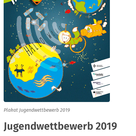
Plakat Jugendwettbewerb 2019
Jugendwettbewerb 2019