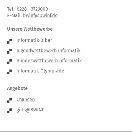
Tel.: 0228 - 3729000
E-Mail:
bwinf@bwinf.de
Unsere Wettbewerbe
Informatik-Biber
Jugendwettbewerb Informatik
Bundeswettbewerb Informatik
Informatik-Olympiade
Angebote
Chancen
girls@BWINF