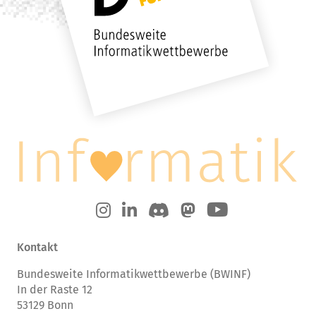
Kontakt
Bundesweite Informatikwettbewerbe (BWINF)
In der Raste 12
53129 Bonn