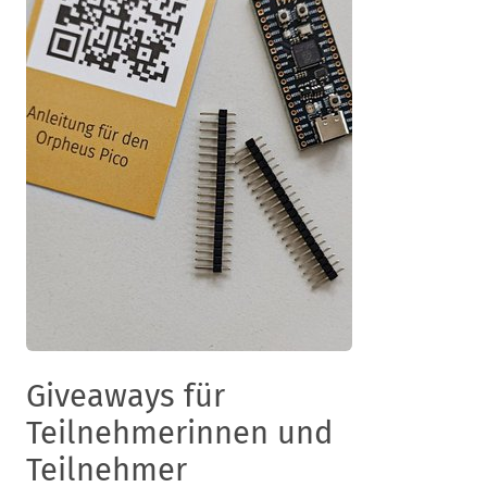
Giveaways für
Teilnehmerinnen und
Teilnehmer