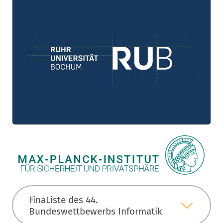
FinaListe des 44.
Bundeswettbewerbs Informatik