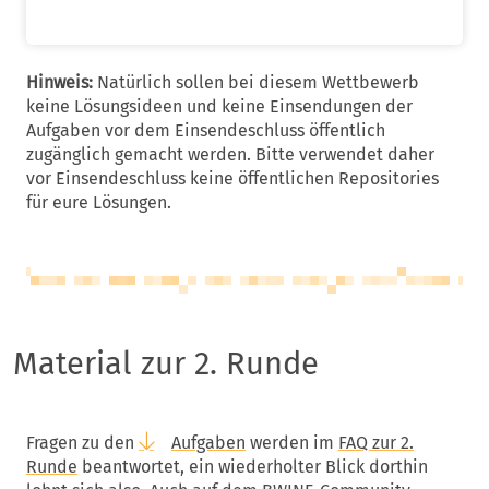
Hinweis:
Natürlich sollen bei diesem Wettbewerb
keine Lösungsideen und keine Einsendungen der
Aufgaben vor dem Einsendeschluss öffentlich
zugänglich gemacht werden. Bitte verwendet daher
vor Einsendeschluss keine öffentlichen Repositories
für eure Lösungen.
Material zur 2. Runde
Fragen zu den
Aufgaben
werden im
FAQ zur 2.
Runde
beantwortet, ein wiederholter Blick dorthin