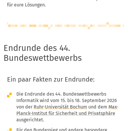
für eure Lösungen.
Endrunde des 44.
Bundeswettbewerbs
Ein paar Fakten zur Endrunde:
Die Endrunde des 44. Bundeswettbewerbs
Informatik wird vom 15. bis 18. September 2026
von der
Ruhr-Universität Bochum
und dem
Max-
Planck-Institut für Sicherheit und Privatsphäre
ausgerichtet.
Für den Bundessieg und andere besondere