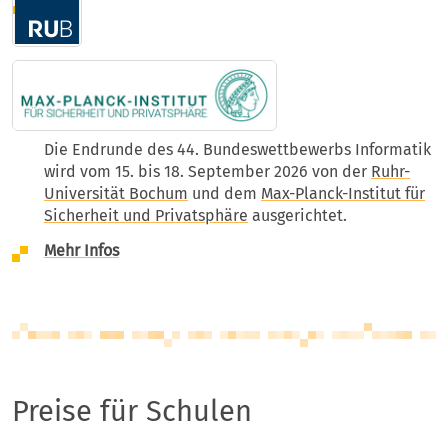
Die Endrunde des 44. Bundeswettbewerbs Informatik
wird vom 15. bis 18. September 2026 von der
Ruhr-
Universität Bochum
und dem
Max-Planck-Institut für
Sicherheit und Privatsphäre
ausgerichtet.
Mehr Infos
Preise für Schulen