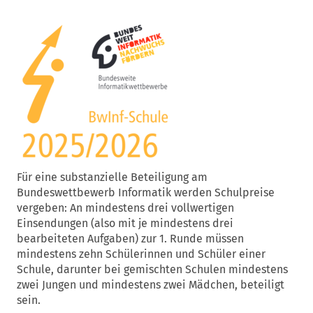
Für eine substanzielle Beteiligung am
Bundeswettbewerb Informatik werden Schulpreise
vergeben: An mindestens drei vollwertigen
Einsendungen (also mit je mindestens drei
bearbeiteten Aufgaben) zur 1. Runde müssen
mindestens zehn Schülerinnen und Schüler einer
Schule, darunter bei gemischten Schulen mindestens
zwei Jungen und mindestens zwei Mädchen, beteiligt
sein.