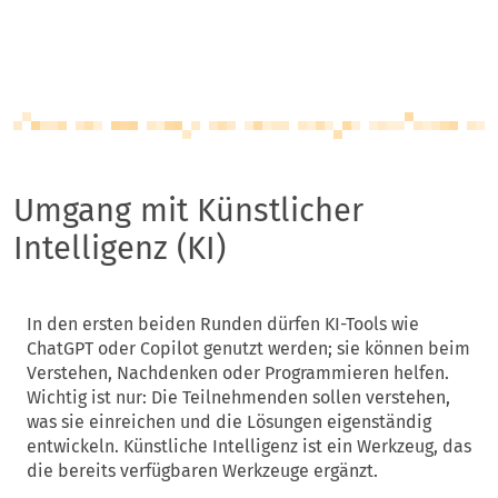
Umgang mit Künstlicher
Intelligenz (KI)
In den ersten beiden Runden dürfen KI-Tools wie
ChatGPT oder Copilot genutzt werden; sie können beim
Verstehen, Nachdenken oder Programmieren helfen.
Wichtig ist nur: Die Teilnehmenden sollen verstehen,
was sie einreichen und die Lösungen eigenständig
entwickeln. Künstliche Intelligenz ist ein Werkzeug, das
die bereits verfügbaren Werkzeuge ergänzt.