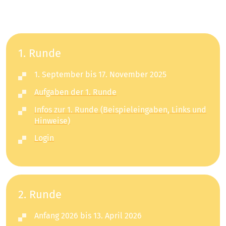
1. Runde
1. September bis 17. November 2025
Aufgaben der 1. Runde
Infos zur 1. Runde (Beispieleingaben, Links und
Hinweise)
Login
2. Runde
Anfang 2026 bis 13. April 2026