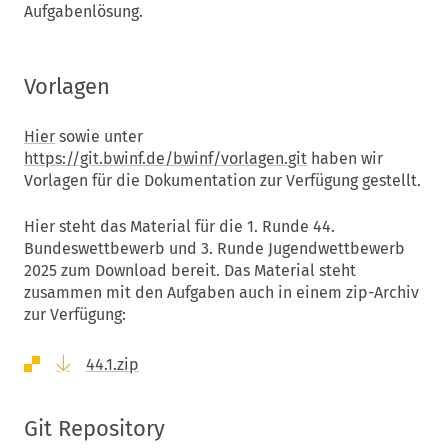
Aufgabenlösung.
Vorlagen
Hier
sowie unter
https://git.bwinf.de/bwinf/vorlagen.git
haben wir
Vorlagen für die Dokumentation zur Verfügung gestellt.
Hier steht das Material für die 1. Runde 44.
Bundeswettbewerb und 3. Runde Jugendwettbewerb
2025 zum Download bereit. Das Material steht
zusammen mit den Aufgaben auch in einem zip-Archiv
zur Verfügung:
44.1.zip
Git Repository