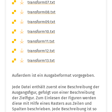
transform07.txt
transform08.txt
transform09.txt
transform10.txt
transform11.txt
transform12.txt
transform13.txt
Außerdem ist ein Ausgabeformat vorgegeben.
Jede Datei enthält zuerst eine Beschreibung der
Ausgangsfigur, gefolgt von einer Beschreibung
der Zielfigur. Zum Einlesen der Figuren werden
diese mit Hilfe eines Rasters aus Zeilen und
Spalten beschrieben. Jede Beschreibung ist so