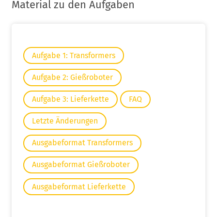
Material zu den Aufgaben
Aufgabe 1: Transformers
Aufgabe 2: Gießroboter
Aufgabe 3: Lieferkette
FAQ
Letzte Änderungen
Ausgabeformat Transformers
Ausgabeformat Gießroboter
Ausgabeformat Lieferkette