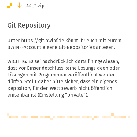
44_2.zip
Git Repository
Unter
https://git.bwinf.de
könnt ihr euch mit eurem
BWINF-Account eigene Git-Repositories anlegen.
WICHTIG: Es sei nachdrücklich darauf hingewiesen,
dass vor Einsendeschluss keine Lösungsideen oder
Lösungen mit Programmen veröffentlicht werden
dürfen. Stellt daher bitte sicher, dass ein eigenes
Repository für den Wettbewerb nicht öffentlich
einsehbar ist (Einstellung “private”).