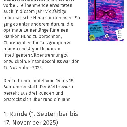
vorbei. Teilnehmende erwarteten
auch in diesem Jahr vielfältige
informatische Herausforderungen: So
ging es unter anderem darum, die
optimale Leinenlänge für einen
kranken Hund zu berechnen,
Choreografien für Tanzgruppen zu
planen und Algorithmen zur
intelligenten Silbentrennung zu
entwickeln. Einsendeschluss war der
17. November 2025.
Dei Endrunde findet vom 14 bis 18.
September statt. Der Wettbewerb
besteht aus drei Runden und
erstreckt sich über rund ein Jahr.
1. Runde (1. September bis
17. November 2025)