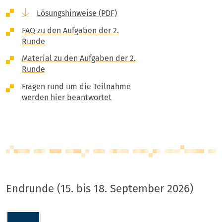
Lösungshinweise (PDF)
FAQ zu den Aufgaben der 2.
Runde
Material zu den Aufgaben der 2.
Runde
Fragen rund um die Teilnahme
werden hier beantwortet
Endrunde (15. bis 18. September 2026)