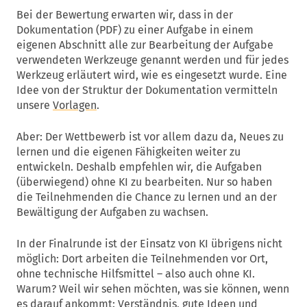
Bei der Bewertung erwarten wir, dass in der
Dokumentation (PDF) zu einer Aufgabe in einem
eigenen Abschnitt alle zur Bearbeitung der Aufgabe
verwendeten Werkzeuge genannt werden und für jedes
Werkzeug erläutert wird, wie es eingesetzt wurde. Eine
Idee von der Struktur der Dokumentation vermitteln
unsere
Vorlagen
.
Aber: Der Wettbewerb ist vor allem dazu da, Neues zu
lernen und die eigenen Fähigkeiten weiter zu
entwickeln. Deshalb empfehlen wir, die Aufgaben
(überwiegend) ohne KI zu bearbeiten. Nur so haben
die Teilnehmenden die Chance zu lernen und an der
Bewältigung der Aufgaben zu wachsen.
In der Finalrunde ist der Einsatz von KI übrigens nicht
möglich: Dort arbeiten die Teilnehmenden vor Ort,
ohne technische Hilfsmittel – also auch ohne KI.
Warum? Weil wir sehen möchten, was sie können, wenn
es darauf ankommt: Verständnis, gute Ideen und