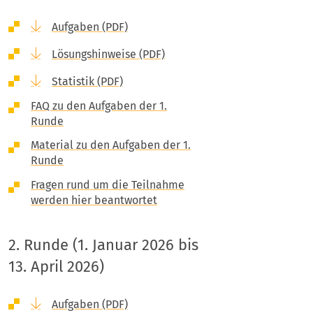
Aufgaben (PDF)
Lösungshinweise (PDF)
Statistik (PDF)
FAQ zu den Aufgaben der 1.
Runde
Material zu den Aufgaben der 1.
Runde
Fragen rund um die Teilnahme
werden hier beantwortet
2. Runde (1. Januar 2026 bis
13. April 2026)
Aufgaben (PDF)