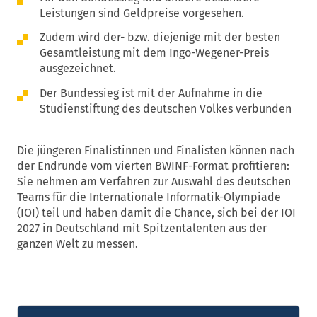
Leistungen sind Geldpreise vorgesehen.
Zudem wird der- bzw. diejenige mit der besten
Gesamtleistung mit dem Ingo-Wegener-Preis
ausgezeichnet.
Der Bundessieg ist mit der Aufnahme in die
Studienstiftung des deutschen Volkes verbunden
Die jüngeren Finalistinnen und Finalisten können nach
der Endrunde vom vierten BWINF-Format profitieren:
Sie nehmen am Verfahren zur Auswahl des deutschen
Teams für die Internationale Informatik-Olympiade
(IOI) teil und haben damit die Chance, sich bei der IOI
2027 in Deutschland mit Spitzentalenten aus der
ganzen Welt zu messen.