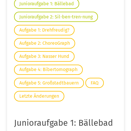
Junioraufgabe 1: Bällebad
Junioraufgabe 2: Sil-ben-tren-nung
Aufgabe 1: Drehfreudig?
Aufgabe 2: ChoreoGraph
Aufgabe 3: Nasser Hund
Aufgabe 4: Bibertomograph
Aufgabe 5: Großstadtbauern
FAQ
Letzte Änderungen
Junioraufgabe 1: Bällebad