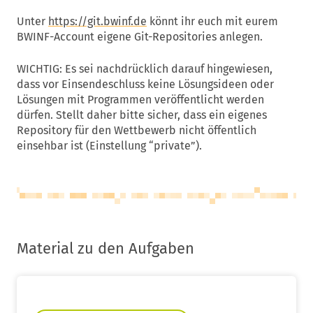
Unter
https://git.bwinf.de
könnt ihr euch mit eurem
BWINF-Account eigene Git-Repositories anlegen.
WICHTIG: Es sei nachdrücklich darauf hingewiesen,
dass vor Einsendeschluss keine Lösungsideen oder
Lösungen mit Programmen veröffentlicht werden
dürfen. Stellt daher bitte sicher, dass ein eigenes
Repository für den Wettbewerb nicht öffentlich
einsehbar ist (Einstellung “private”).
Material zu den Aufgaben