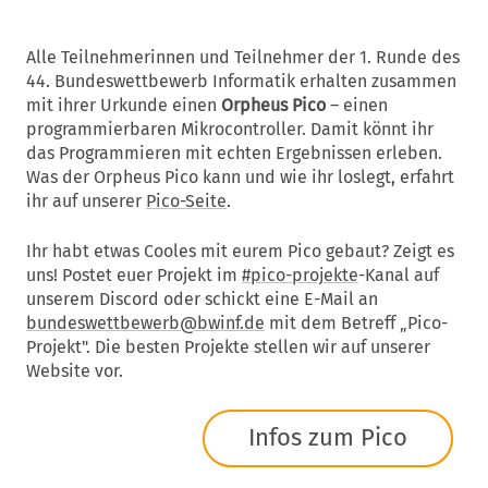
Alle Teilnehmerinnen und Teilnehmer der 1. Runde des
44. Bundeswettbewerb Informatik erhalten zusammen
mit ihrer Urkunde einen
Orpheus Pico
– einen
programmierbaren Mikrocontroller. Damit könnt ihr
das Programmieren mit echten Ergebnissen erleben.
Was der Orpheus Pico kann und wie ihr loslegt, erfahrt
ihr auf unserer
Pico-Seite
.
Ihr habt etwas Cooles mit eurem Pico gebaut? Zeigt es
uns! Postet euer Projekt im
#pico-projekte
-Kanal auf
unserem Discord oder schickt eine E-Mail an
bundeswettbewerb@bwinf.de
mit dem Betreff „Pico-
Projekt". Die besten Projekte stellen wir auf unserer
Website vor.
Infos zum Pico