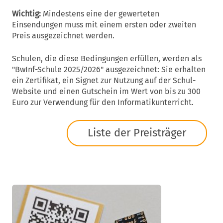
Wichtig:
Mindestens eine der gewerteten
Einsendungen muss mit einem ersten oder zweiten
Preis ausgezeichnet werden.
Schulen, die diese Bedingungen erfüllen, werden als
"BwInf-Schule 2025/2026" ausgezeichnet: Sie erhalten
ein Zertifikat, ein Signet zur Nutzung auf der Schul-
Website und einen Gutschein im Wert von bis zu 300
Euro zur Verwendung für den Informatikunterricht.
Liste der Preisträger