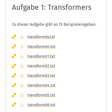
Aufgabe 1: Transformers
Zu dieser Aufgabe gibt es 15 Beispieleingaben.
transform0y.txt
transform0n.txt
transform01.txt
transform02.txt
transform03.txt
transform04.txt
transform05.txt
transform06.txt