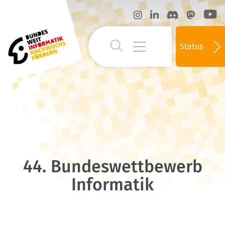
Status
44. Bundeswettbewerb
Informatik