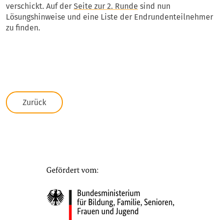
verschickt. Auf der
Seite zur 2. Runde
sind nun
Lösungshinweise und eine Liste der Endrundenteilnehmer
zu finden.
Zurück