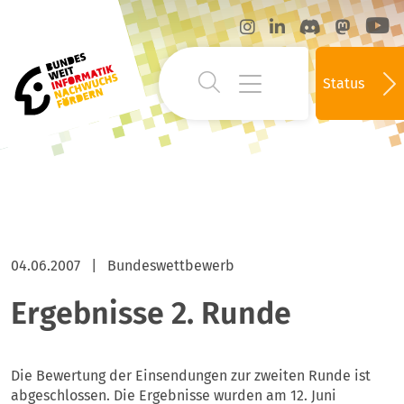
Status
04.06.2007
|
Bundeswettbewerb
Ergebnisse 2. Runde
Die Bewertung der Einsendungen zur zweiten Runde ist
abgeschlossen. Die Ergebnisse wurden am 12. Juni