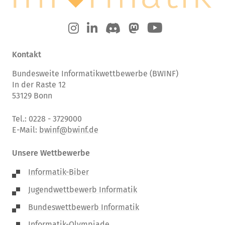
Kontakt
Bundesweite Informatikwettbewerbe (BWINF)
In der Raste 12
53129 Bonn
Tel.: 0228 - 3729000
E-Mail:
bwinf@bwinf.de
Unsere Wettbewerbe
Informatik-Biber
Jugendwettbewerb Informatik
Bundeswettbewerb Informatik
Informatik-Olympiade