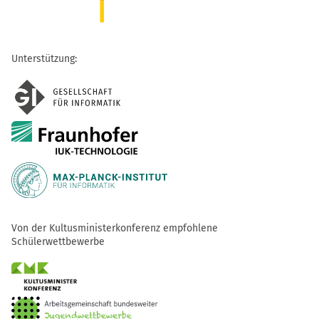
Unterstützung:
Von der Kultusministerkonferenz empfohlene
Schülerwettbewerbe