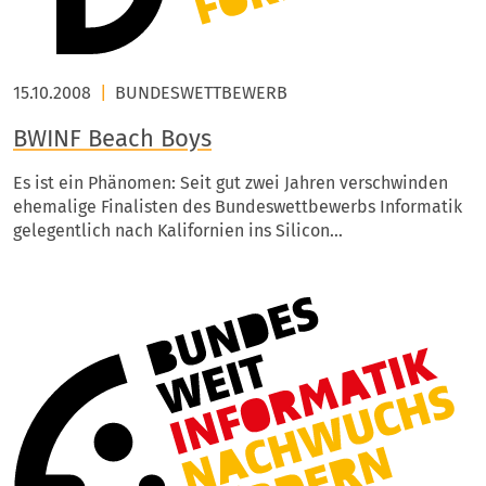
15.10.2008
|
BUNDESWETTBEWERB
BWINF Beach Boys
Es ist ein Phänomen: Seit gut zwei Jahren verschwinden
ehemalige Finalisten des Bundeswettbewerbs Informatik
gelegentlich nach Kalifornien ins Silicon…