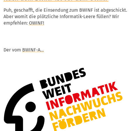
Puh, geschafft, die Einsendung zum BWINF ist abgeschickt.
Aber womit die plötzliche Informatik-Leere füllen? Wir
empfehlen:
OWINF!
Der vom
BWINF-A…