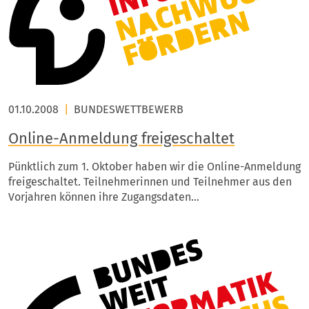
01.10.2008
|
BUNDESWETTBEWERB
Online-Anmeldung freigeschaltet
Pünktlich zum 1. Oktober haben wir die Online-Anmeldung
freigeschaltet. Teilnehmerinnen und Teilnehmer aus den
Vorjahren können ihre Zugangsdaten…