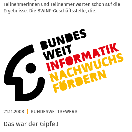
Teilnehmerinnen und Teilnehmer warten schon auf die
Ergebnisse. Die BWINF-Geschäftsstelle, die…
21.11.2008
|
BUNDESWETTBEWERB
Das war der Gipfel!