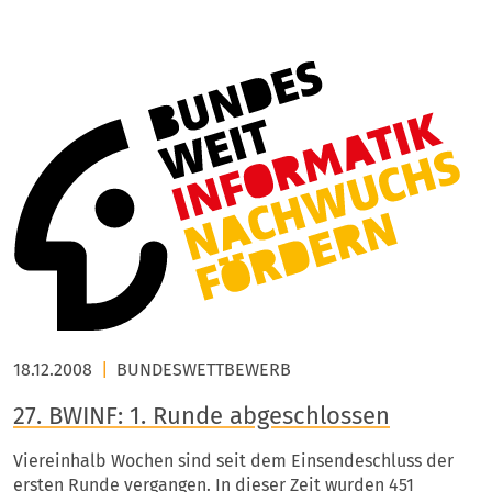
18.12.2008
|
BUNDESWETTBEWERB
27. BWINF: 1. Runde abgeschlossen
Viereinhalb Wochen sind seit dem Einsendeschluss der
ersten Runde vergangen. In dieser Zeit wurden 451