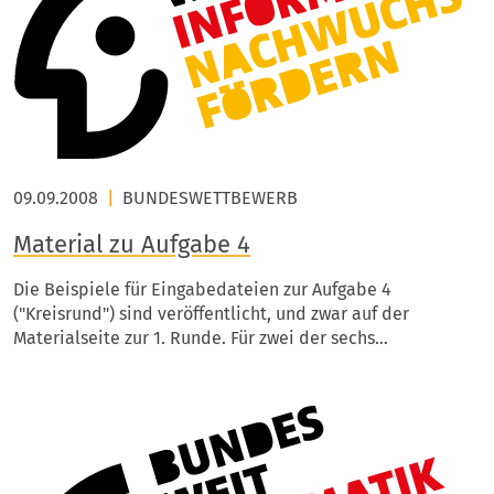
09.09.2008
|
BUNDESWETTBEWERB
Material zu Aufgabe 4
Die Beispiele für Eingabedateien zur Aufgabe 4
("Kreisrund") sind veröffentlicht, und zwar auf der
Materialseite zur 1. Runde. Für zwei der sechs…