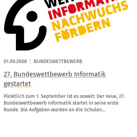
01.09.2008
|
BUNDESWETTBEWERB
27. Bundeswettbewerb Informatik
gestartet
Pünktlich zum 1. September ist es soweit: Der neue, 27.
Bundeswettbewerb Informatik startet in seine erste
Runde. Die Aufgaben wurden an die Schulen…