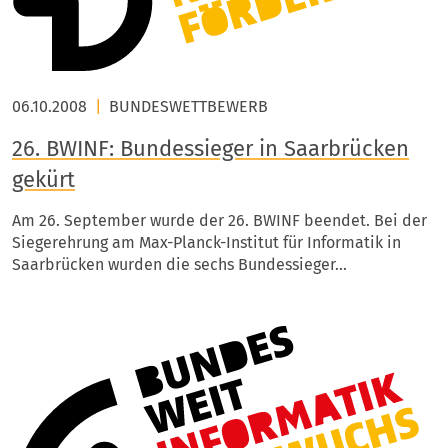
06.10.2008
|
BUNDESWETTBEWERB
26. BWINF: Bundessieger in Saarbrücken
gekürt
Am 26. September wurde der 26. BWINF beendet. Bei der
Siegerehrung am Max-Planck-Institut für Informatik in
Saarbrücken wurden die sechs Bundessieger…