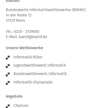
Kontakt
Bundesweite Informatikwettbewerbe (BWINF)
In der Raste 12
53129 Bonn
Tel.: 0228 - 3729000
E-Mail:
bwinf@bwinf.de
Unsere Wettbewerbe
Informatik-Biber
Jugendwettbewerb Informatik
Bundeswettbewerb Informatik
Informatik-Olympiade
Angebote
Chancen