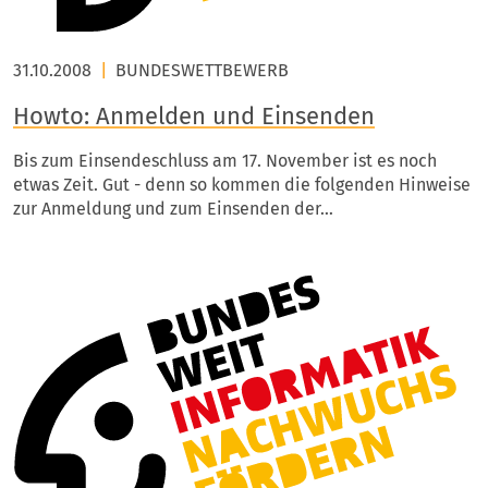
31.10.2008
|
BUNDESWETTBEWERB
Howto: Anmelden und Einsenden
Bis zum Einsendeschluss am 17. November ist es noch
etwas Zeit. Gut - denn so kommen die folgenden Hinweise
zur Anmeldung und zum Einsenden der…