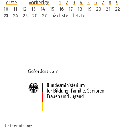
erste
vorherige
1
2
3
4
5
6
7
8
9
10
11
12
13
14
15
16
17
18
19
20
21
22
23
24
25
26
27
nächste
letzte
Unterstützung: