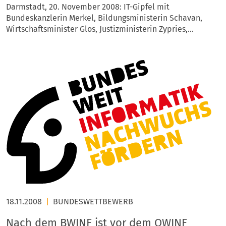
Darmstadt, 20. November 2008: IT-Gipfel mit
Bundeskanzlerin Merkel, Bildungsministerin Schavan,
Wirtschaftsminister Glos, Justizministerin Zypries,…
18.11.2008
|
BUNDESWETTBEWERB
Nach dem BWINF ist vor dem OWINF