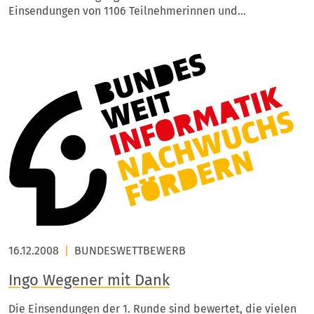
Einsendungen von 1106 Teilnehmerinnen und…
16.12.2008
|
BUNDESWETTBEWERB
Ingo Wegener mit Dank
Die Einsendungen der 1. Runde sind bewertet, die vielen