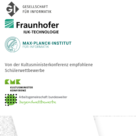
Von der Kultusministerkonferenz empfohlene
Schülerwettbewerbe