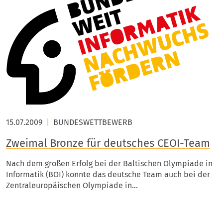
15.07.2009
|
BUNDESWETTBEWERB
Zweimal Bronze für deutsches CEOI-Team
Nach dem großen Erfolg bei der Baltischen Olympiade in
Informatik (BOI) konnte das deutsche Team auch bei der
Zentraleuropäischen Olympiade in…