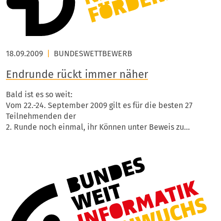
18.09.2009
|
BUNDESWETTBEWERB
Endrunde rückt immer näher
Bald ist es so weit:
Vom 22.-24. September 2009 gilt es für die besten 27
Teilnehmenden der
2. Runde noch einmal, ihr Können unter Beweis zu…