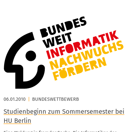
06.01.2010
|
BUNDESWETTBEWERB
Studienbeginn zum Sommersemester bei
HU Berlin