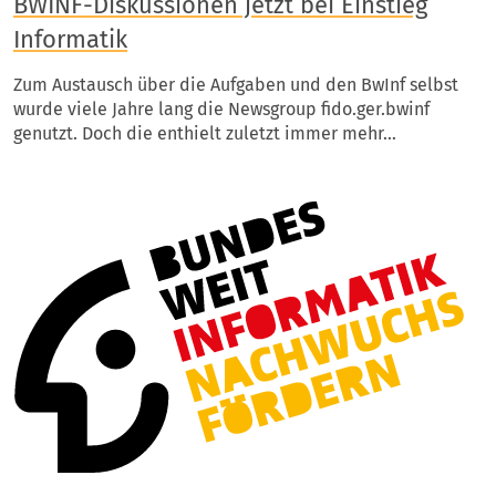
BWINF-Diskussionen jetzt bei Einstieg
Informatik
Zum Austausch über die Aufgaben und den BwInf selbst
wurde viele Jahre lang die Newsgroup fido.ger.bwinf
genutzt. Doch die enthielt zuletzt immer mehr…