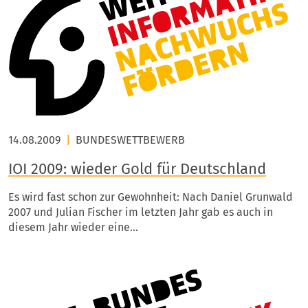
14.08.2009
|
BUNDESWETTBEWERB
IOI 2009: wieder Gold für Deutschland
Es wird fast schon zur Gewohnheit: Nach Daniel Grunwald
2007 und Julian Fischer im letzten Jahr gab es auch in
diesem Jahr wieder eine…