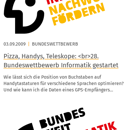
03.09.2009
|
BUNDESWETTBEWERB
Pizza, Handys, Teleskope: <br>28.
Bundeswettbewerb Informatik gestartet
Wie lässt sich die Position von Buchstaben auf
Handytastaturen für verschiedene Sprachen optimieren?
Und wie kann ich die Daten eines GPS-Empfängers…