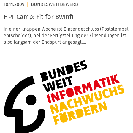
10.11.2009
|
BUNDESWETTBEWERB
HPI-Camp: Fit for BwInf!
In einer knappen Woche ist Einsendeschluss (Poststempel
entscheidet), bei der Fertigstellung der Einsendungen ist
also langsam der Endspurt angesagt.…