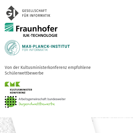
Von der Kultusministerkonferenz empfohlene
Schülerwettbewerbe