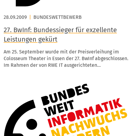
28.09.2009
|
BUNDESWETTBEWERB
27. BwInf: Bundessieger für exzellente
Leistungen gekürt
Am 25. September wurde mit der Preisverleihung im
Colosseum Theater in Essen der 27. BwInf abgeschlossen.
Im Rahmen der von RWE IT ausgerichteten…