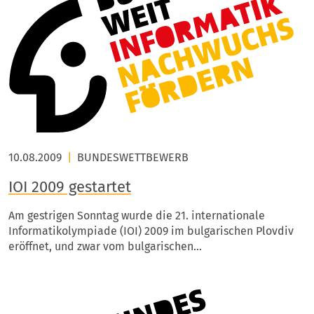
10.08.2009
|
BUNDESWETTBEWERB
IOI 2009 gestartet
Am gestrigen Sonntag wurde die 21. internationale
Informatikolympiade (IOI) 2009 im bulgarischen Plovdiv
eröffnet, und zwar vom bulgarischen…