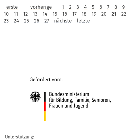
erste
vorherige
1
2
3
4
5
6
7
8
9
10
11
12
13
14
15
16
17
18
19
20
21
22
23
24
25
26
27
nächste
letzte
Unterstützung: