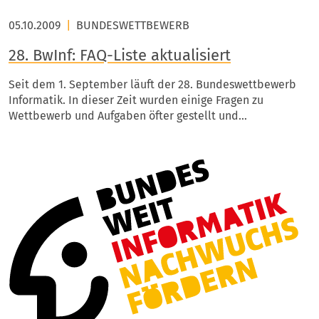
05.10.2009
|
BUNDESWETTBEWERB
28. BwInf: FAQ-Liste aktualisiert
Seit dem 1. September läuft der 28. Bundeswettbewerb
Informatik. In dieser Zeit wurden einige Fragen zu
Wettbewerb und Aufgaben öfter gestellt und…