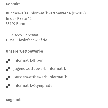
Kontakt
Bundesweite Informatikwettbewerbe (BWINF)
In der Raste 12
53129 Bonn
Tel.: 0228 - 3729000
E-Mail:
bwinf@bwinf.de
Unsere Wettbewerbe
Informatik-Biber
Jugendwettbewerb Informatik
Bundeswettbewerb Informatik
Informatik-Olympiade
Angebote