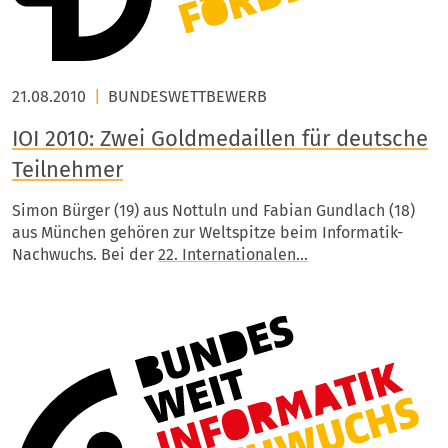
21.08.2010
|
BUNDESWETTBEWERB
IOI 2010: Zwei Goldmedaillen für deutsche
Teilnehmer
Simon Bürger (19) aus Nottuln und Fabian Gundlach (18)
aus München gehören zur Weltspitze beim Informatik-
Nachwuchs. Bei der
22. Internationalen…