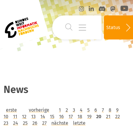
Status
News
erste
vorherige
1
2
3
4
5
6
7
8
9
10
11
12
13
14
15
16
17
18
19
20
21
22
23
24
25
26
27
nächste
letzte