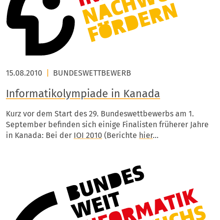
15.08.2010
|
BUNDESWETTBEWERB
Informatikolympiade in Kanada
Kurz vor dem Start des 29. Bundeswettbewerbs am 1.
September befinden sich einige Finalisten früherer Jahre
in Kanada: Bei der
IOI 2010
(Berichte
hier
…