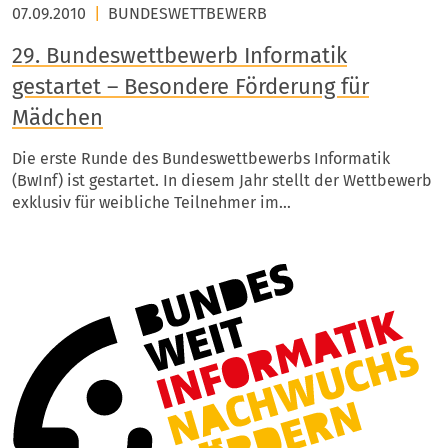
07.09.2010
|
BUNDESWETTBEWERB
29. Bundeswettbewerb Informatik
gestartet – Besondere Förderung für
Mädchen
Die erste Runde des Bundeswettbewerbs Informatik
(BwInf) ist gestartet. In diesem Jahr stellt der Wettbewerb
exklusiv für weibliche Teilnehmer im…