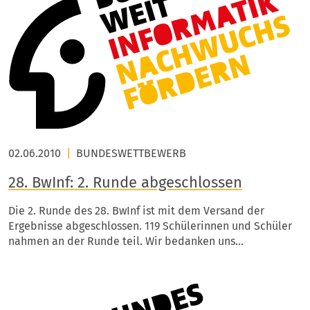
02.06.2010
|
BUNDESWETTBEWERB
28. BwInf: 2. Runde abgeschlossen
Die 2. Runde des 28. BwInf ist mit dem Versand der
Ergebnisse abgeschlossen. 119 Schülerinnen und Schüler
nahmen an der Runde teil. Wir bedanken uns…