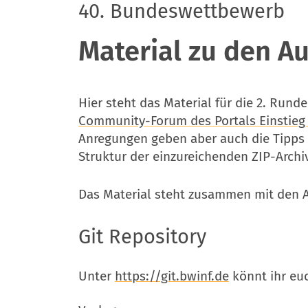
40. Bundeswettbewerb
Material zu den A
Hier steht das Material für die 2. Ru
Community-Forum des Portals Einstieg 
Anregungen geben aber auch die Tipps 
Struktur der einzureichenden ZIP-Arch
Das Material steht zusammen mit den A
Git Repository
Unter
https://git.bwinf.de
könnt ihr eu