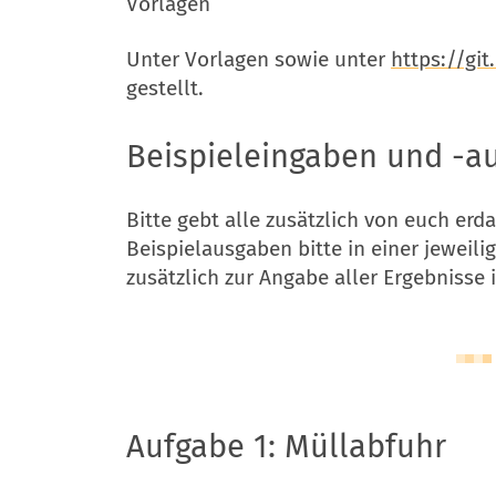
Vorlagen
Unter Vorlagen sowie unter
https://git
gestellt.
Beispieleingaben und -a
Bitte gebt alle zusätzlich von euch erd
Beispielausgaben bitte in einer jeweili
zusätzlich zur Angabe aller Ergebnisse
Aufgabe 1: Müllabfuhr