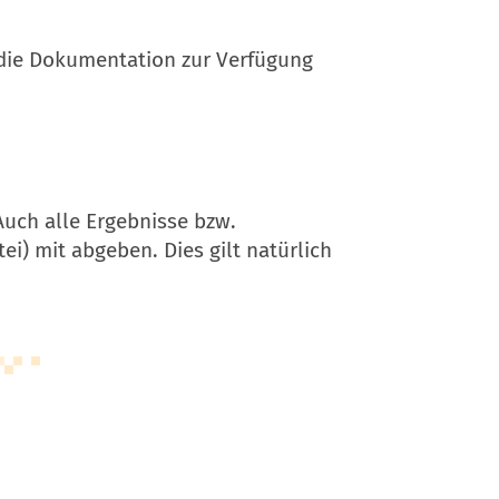
die Dokumentation zur Verfügung
 Auch alle Ergebnisse bzw.
ei) mit abgeben. Dies gilt natürlich