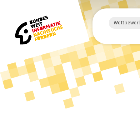
Wettbewer