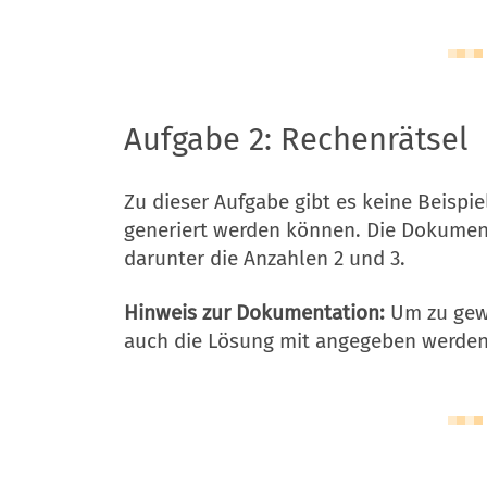
Aufgabe 2: Rechenrätsel
Zu dieser Aufgabe gibt es keine Beispi
generiert werden können. Die Dokument
darunter die Anzahlen 2 und 3.
Hinweis zur Dokumentation:
Um zu gewä
auch die Lösung mit angegeben werden