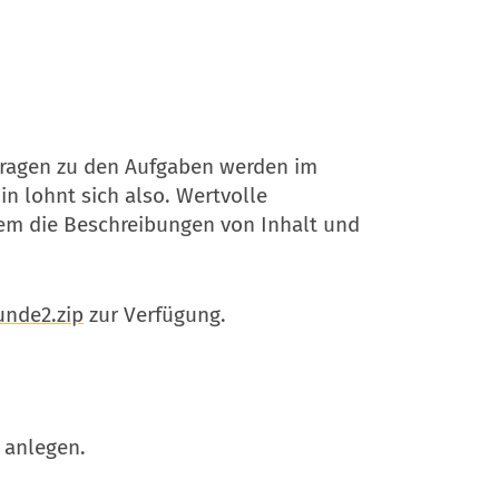
 Fragen zu den Aufgaben werden im
in lohnt sich also. Wertvolle
dem die Beschreibungen von Inhalt und
unde2.zip
zur Verfügung.
 anlegen.