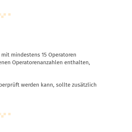
el mit mindestens 15 Operatoren
denen Operatorenanzahlen enthalten,
berprüft werden kann, sollte zusätzlich