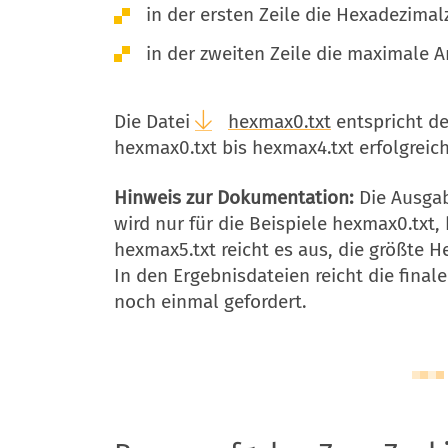
in der ersten Zeile die Hexadezimal
in der zweiten Zeile die maximale
Die Datei
hexmax0.txt
entspricht de
hexmax0.txt bis hexmax4.txt erfolgreic
Hinweis zur Dokumentation:
Die Ausgab
wird nur für die Beispiele hexmax0.txt,
hexmax5.txt reicht es aus, die größte
In den Ergebnisdateien reicht die fina
noch einmal gefordert.